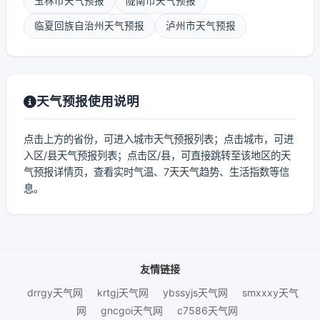
玉林市天气预报
陇南市天气预报
临夏回族自治州天气预报
泸州市天气预报
天气预报使用说明
点击上方的省份，可进入城市天气预报列表；点击城市，可进
入区/县天气预报列表；点击区/县，可直接跳转至该地区的天
气预报详情页，查看实时气温、7天天气趋势、生活指数等信
息。
友情链接
drrgy天气网
krtgj天气网
ybssyjs天气网
smxxxy天气
网
gncgoi天气网
c7586天气网