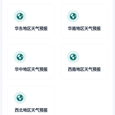
华东地区天气预报
华南地区天气预报
华中地区天气预报
西南地区天气预报
西北地区天气预报