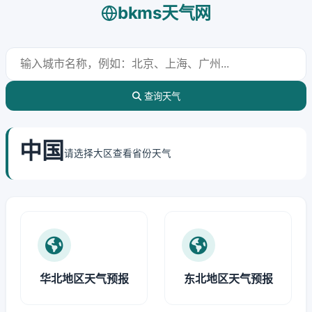
bkms天气网
查询天气
中国
请选择大区查看省份天气
华北地区天气预报
东北地区天气预报