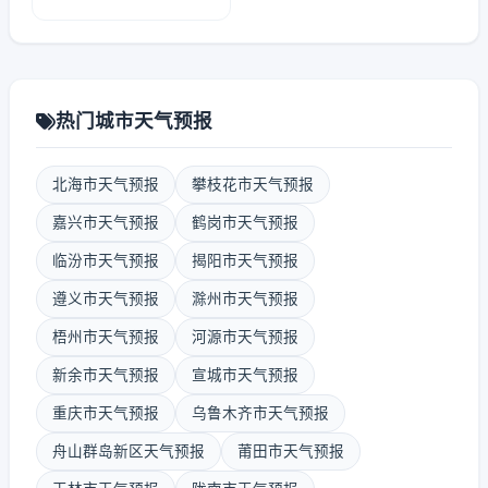
热门城市天气预报
北海市天气预报
攀枝花市天气预报
嘉兴市天气预报
鹤岗市天气预报
临汾市天气预报
揭阳市天气预报
遵义市天气预报
滁州市天气预报
梧州市天气预报
河源市天气预报
新余市天气预报
宣城市天气预报
重庆市天气预报
乌鲁木齐市天气预报
舟山群岛新区天气预报
莆田市天气预报