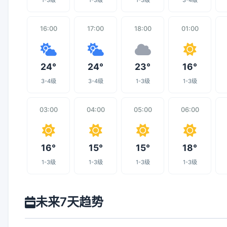
1-3级
1-3级
1-3级
3-4级
16:00
17:00
18:00
01:00
24°
24°
23°
16°
3-4级
3-4级
1-3级
1-3级
03:00
04:00
05:00
06:00
16°
15°
15°
18°
1-3级
1-3级
1-3级
1-3级
未来7天趋势