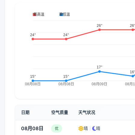
日期
空气质量
天气状况
08月08日
晴
|
晴
优