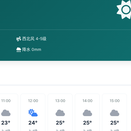
西北风 4-5级
降水 0mm
11:00
12:00
13:00
14:00
15:00
23°
24°
25°
25°
25°