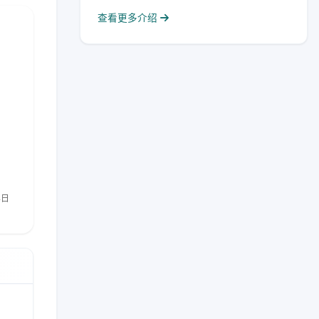
查看更多介绍