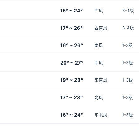
15° ~ 24°
西风
3-4级
17° ~ 26°
西南风
3-4级
16° ~ 26°
南风
1-3级
20° ~ 27°
南风
1-3级
19° ~ 28°
东南风
1-3级
17° ~ 23°
北风
1-3级
16° ~ 24°
东北风
1-3级