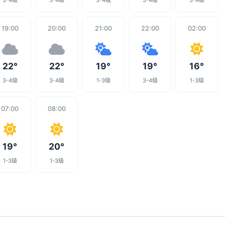
3-4级
3-4级
3-4级
3-4级
3-4级
19:00
20:00
21:00
22:00
02:00
22°
22°
19°
19°
16°
3-4级
3-4级
1-3级
3-4级
1-3级
07:00
08:00
19°
20°
1-3级
1-3级