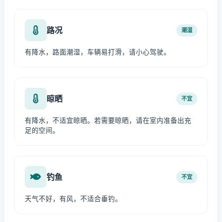
路况
潮湿
有降水，路面潮湿，车辆易打滑，请小心驾驶。
晾晒
不宜
有降水，不适宜晾晒。若需要晾晒，请在室内准备出充
足的空间。
钓鱼
不宜
天气不好，有风，不适合垂钓。