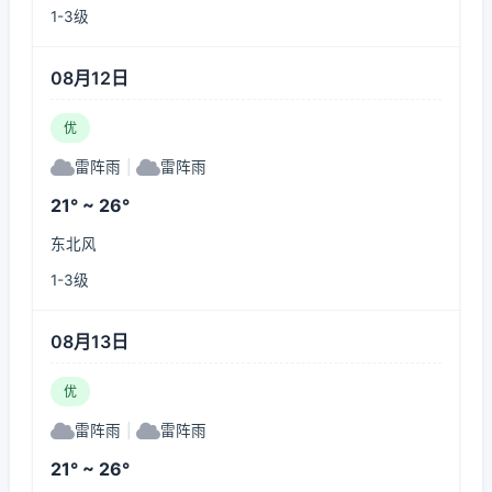
1-3级
08月12日
优
雷阵雨
|
雷阵雨
21° ~ 26°
东北风
1-3级
08月13日
优
雷阵雨
|
雷阵雨
21° ~ 26°