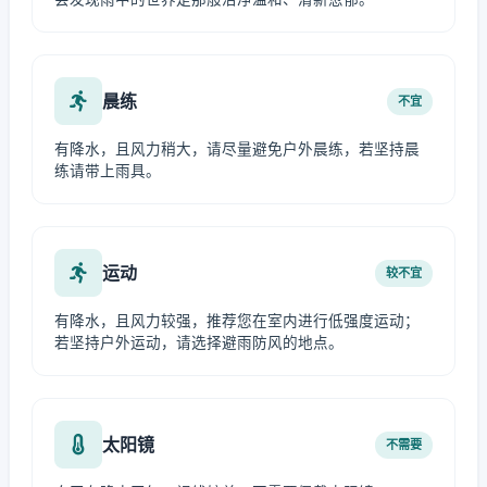
晨练
不宜
有降水，且风力稍大，请尽量避免户外晨练，若坚持晨
练请带上雨具。
运动
较不宜
有降水，且风力较强，推荐您在室内进行低强度运动；
若坚持户外运动，请选择避雨防风的地点。
太阳镜
不需要