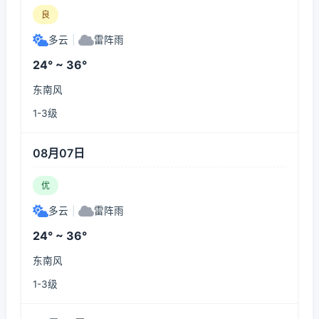
良
多云
|
雷阵雨
24° ~ 36°
东南风
1-3级
08月07日
优
多云
|
雷阵雨
24° ~ 36°
东南风
1-3级