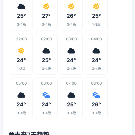
25°
27°
26°
25°
3-4级
3-4级
3-4级
1-3级
22:00
02:00
03:00
04:00
24°
25°
24°
24°
1-3级
3-4级
3-4级
3-4级
05:00
06:00
07:00
08:00
24°
24°
25°
26°
3-4级
3-4级
3-4级
3-4级
未来7天趋势