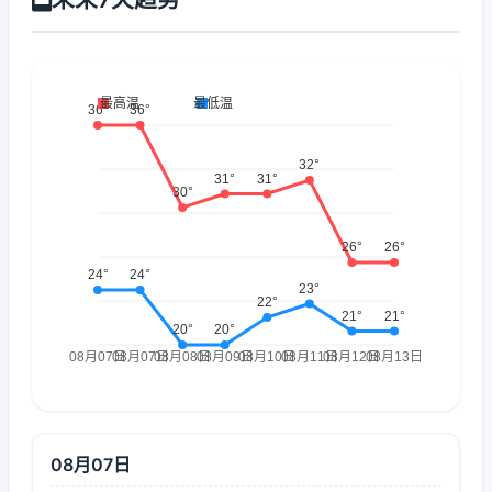
08月07日