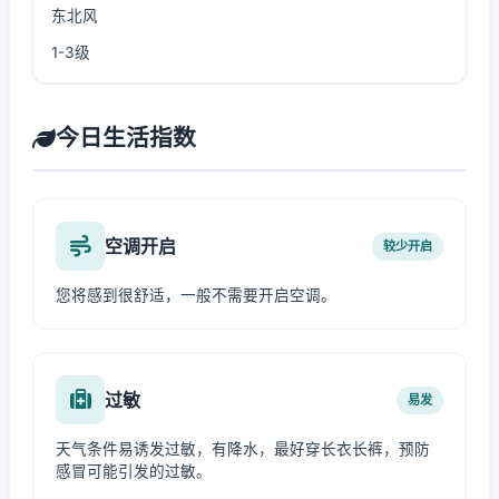
东北风
1-3级
今日生活指数
空调开启
较少开启
您将感到很舒适，一般不需要开启空调。
过敏
易发
天气条件易诱发过敏，有降水，最好穿长衣长裤，预防
感冒可能引发的过敏。