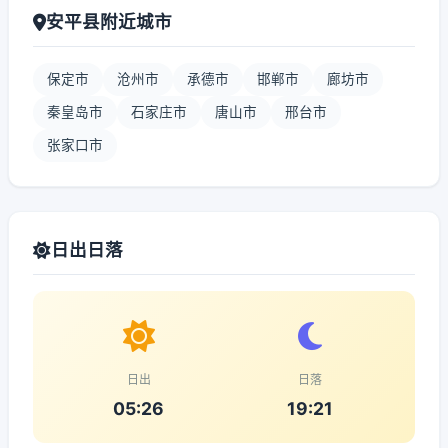
安平县附近城市
保定市
沧州市
承德市
邯郸市
廊坊市
秦皇岛市
石家庄市
唐山市
邢台市
张家口市
日出日落
日出
日落
05:26
19:21