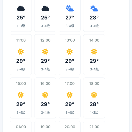
25°
25°
27°
28°
1-3级
3-4级
3-4级
3-4级
11:00
12:00
13:00
14:00
29°
29°
29°
29°
3-4级
3-4级
3-4级
3-4级
15:00
16:00
17:00
18:00
29°
29°
29°
28°
3-4级
3-4级
3-4级
1-3级
01:00
19:00
20:00
21:00