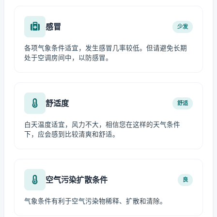
感冒
少发
各项气象条件适宜，发生感冒几率较低。但请避免长期
处于空调房间中，以防感冒。
舒适度
舒适
白天温度适宜，风力不大，相信您在这样的天气条件
下，应会感到比较清爽和舒适。
空气污染扩散条件
良
气象条件有利于空气污染物稀释、扩散和清除。