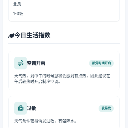
北风
1-3级
今日生活指数
空调开启
部分时间开启
天气热，到中午的时候您将会感到有点热，因此建议在
午后较热时开启制冷空调。
过敏
较易发
天气条件较易诱发过敏，有强降水。