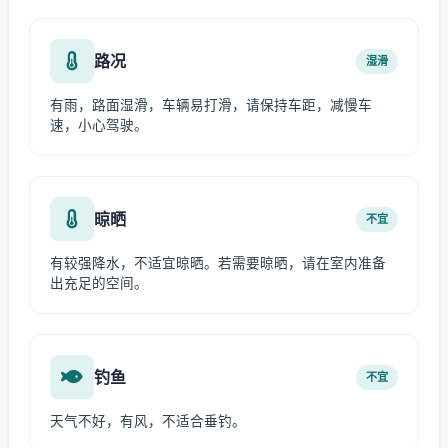
路况
湿滑
有雨，路面湿滑，车辆易打滑，请保持车距，减慢车
速，小心驾驶。
晾晒
不宜
有较强降水，不适宜晾晒。若需要晾晒，请在室内准备
出充足的空间。
钓鱼
不宜
天气不好，有风，不适合垂钓。