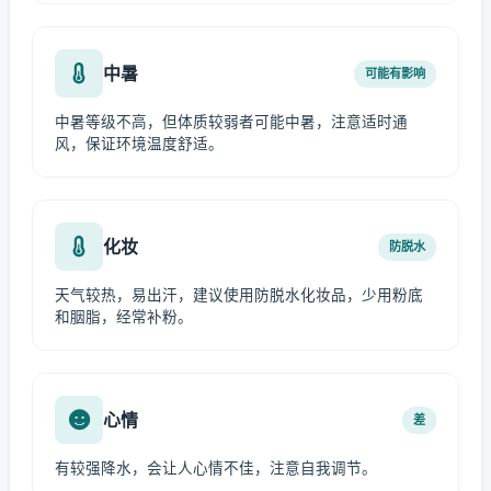
中暑
可能有影响
中暑等级不高，但体质较弱者可能中暑，注意适时通
风，保证环境温度舒适。
化妆
防脱水
天气较热，易出汗，建议使用防脱水化妆品，少用粉底
和胭脂，经常补粉。
心情
差
有较强降水，会让人心情不佳，注意自我调节。