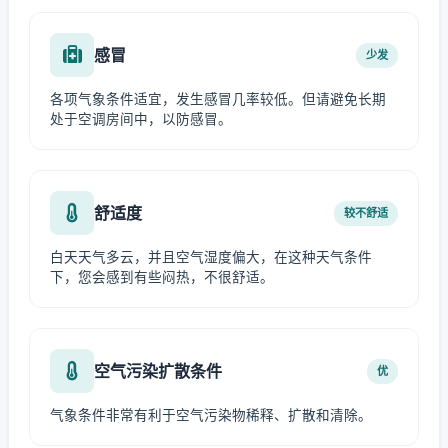
感冒
少发
各项气象条件适宜，发生感冒几率较低。但请避免长期
处于空调房间中，以防感冒。
舒适度
较不舒适
白天天气多云，并且空气湿度偏大，在这种天气条件
下，您会感到有些闷热，不很舒适。
空气污染扩散条件
优
气象条件非常有利于空气污染物稀释、扩散和清除。