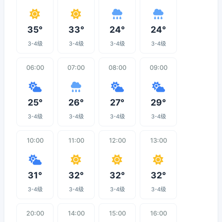
35°
33°
24°
24°
3-4级
3-4级
3-4级
3-4级
06:00
07:00
08:00
09:00
25°
26°
27°
29°
3-4级
3-4级
3-4级
3-4级
10:00
11:00
12:00
13:00
31°
32°
32°
32°
3-4级
3-4级
3-4级
3-4级
20:00
14:00
15:00
16:00