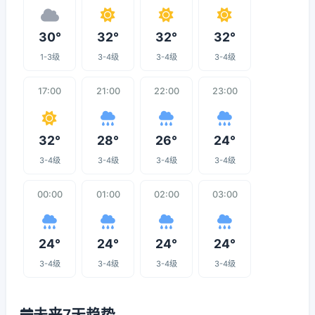
30°
32°
32°
32°
1-3级
3-4级
3-4级
3-4级
17:00
21:00
22:00
23:00
32°
28°
26°
24°
3-4级
3-4级
3-4级
3-4级
00:00
01:00
02:00
03:00
24°
24°
24°
24°
3-4级
3-4级
3-4级
3-4级
未来7天趋势