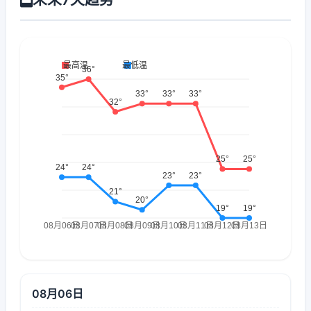
08月06日