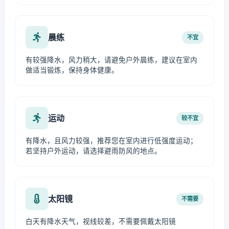
晨练
不宜
有较强降水，风力稍大，请避免户外晨练，建议在室内
做适当锻炼，保持身体健康。
运动
较不宜
有降水，且风力较强，推荐您在室内进行低强度运动；
若坚持户外运动，请选择避雨防风的地点。
太阳镜
不需要
白天有降水天气，视线较差，不需要佩戴太阳镜