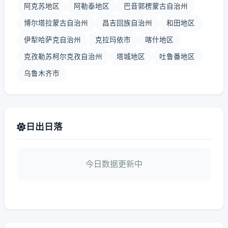
阿克苏地区
阿勒泰地区
巴音郭楞蒙古自治州
博尔塔拉蒙古自治州
昌吉回族自治州
和田地区
伊犁哈萨克自治州
克拉玛依市
喀什地区
克孜勒苏柯尔克孜自治州
塔城地区
吐鲁番地区
乌鲁木齐市
日出日落
今日数据更新中