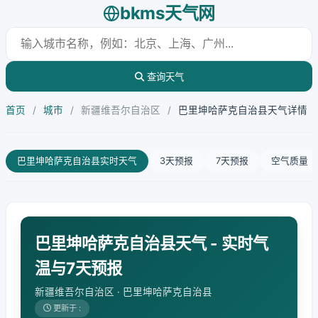
bkms天气网
查询天气
首页
/
城市
/
新疆维吾尔自治区
/
巴里坤哈萨克自治县天气详情
巴里坤哈萨克自治县实时天气
3天预报
7天预报
空气质量
巴里坤哈萨克自治县天气 - 实时气
温与7天预报
新疆维吾尔自治区 · 巴里坤哈萨克自治县
更新于 :