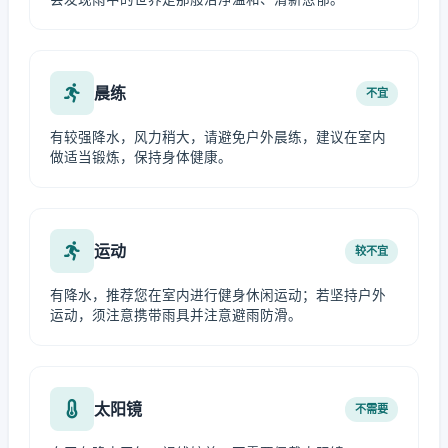
晨练
不宜
有较强降水，风力稍大，请避免户外晨练，建议在室内
做适当锻炼，保持身体健康。
运动
较不宜
有降水，推荐您在室内进行健身休闲运动；若坚持户外
运动，须注意携带雨具并注意避雨防滑。
太阳镜
不需要