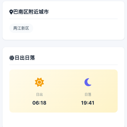
巴南区附近城市
两江新区
日出日落
日出
日落
06:18
19:41