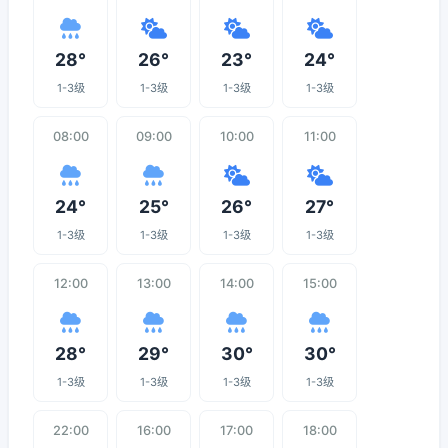
28°
26°
23°
24°
1-3级
1-3级
1-3级
1-3级
08:00
09:00
10:00
11:00
24°
25°
26°
27°
1-3级
1-3级
1-3级
1-3级
12:00
13:00
14:00
15:00
28°
29°
30°
30°
1-3级
1-3级
1-3级
1-3级
22:00
16:00
17:00
18:00