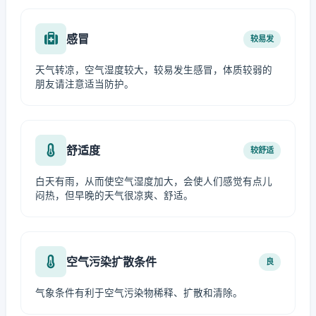
感冒
较易发
天气转凉，空气湿度较大，较易发生感冒，体质较弱的
朋友请注意适当防护。
舒适度
较舒适
白天有雨，从而使空气湿度加大，会使人们感觉有点儿
闷热，但早晚的天气很凉爽、舒适。
空气污染扩散条件
良
气象条件有利于空气污染物稀释、扩散和清除。