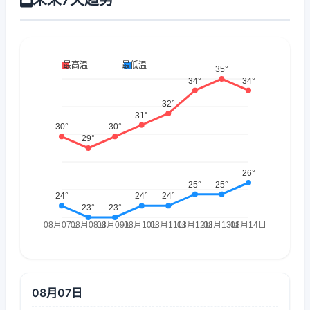
08月07日