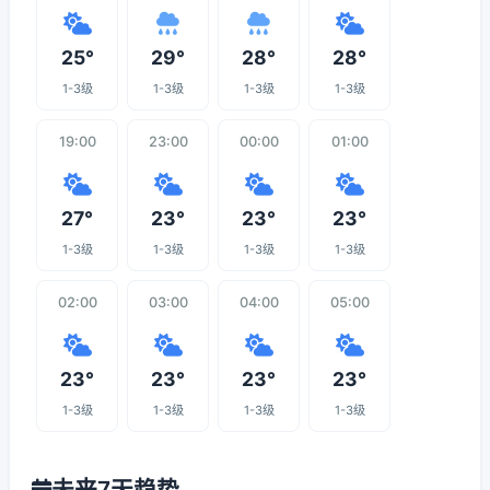
25°
29°
28°
28°
1-3级
1-3级
1-3级
1-3级
19:00
23:00
00:00
01:00
27°
23°
23°
23°
1-3级
1-3级
1-3级
1-3级
02:00
03:00
04:00
05:00
23°
23°
23°
23°
1-3级
1-3级
1-3级
1-3级
未来7天趋势