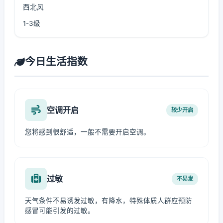
西北风
1-3级
今日生活指数
空调开启
较少开启
您将感到很舒适，一般不需要开启空调。
过敏
不易发
天气条件不易诱发过敏，有降水，特殊体质人群应预防
感冒可能引发的过敏。