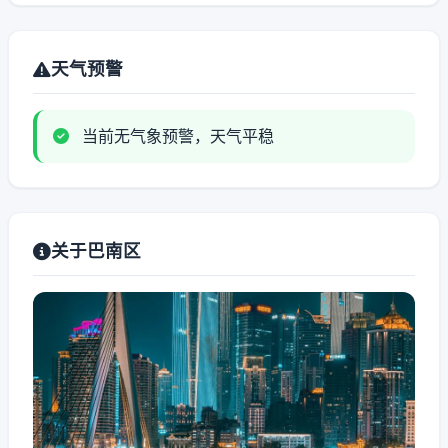
天气预警
当前无气象预警，天气平稳
关于巴南区