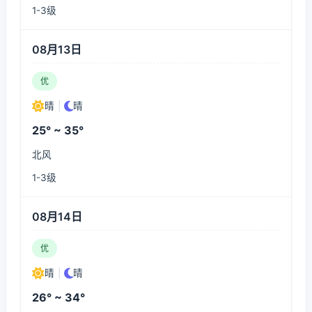
1-3级
08月13日
优
晴
|
晴
25° ~ 35°
北风
1-3级
08月14日
优
晴
|
晴
26° ~ 34°