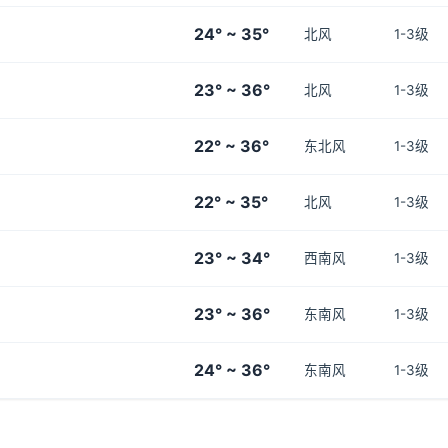
24° ~ 35°
北风
1-3级
23° ~ 36°
北风
1-3级
22° ~ 36°
东北风
1-3级
22° ~ 35°
北风
1-3级
23° ~ 34°
西南风
1-3级
23° ~ 36°
东南风
1-3级
24° ~ 36°
东南风
1-3级