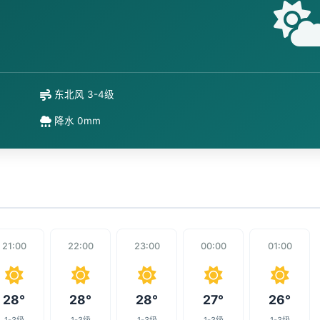
东北风 3-4级
降水 0mm
21:00
22:00
23:00
00:00
01:00
28°
28°
28°
27°
26°