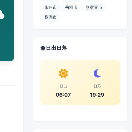
永州市
岳阳市
张家界市
株洲市
日出日落
日出
日落
06:07
19:29