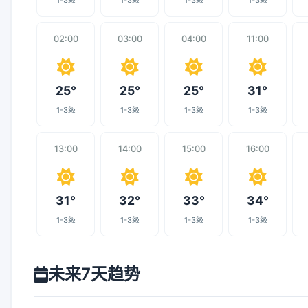
1-3级
1-3级
1-3级
1-3级
02:00
03:00
04:00
11:00
25°
25°
25°
31°
1-3级
1-3级
1-3级
1-3级
13:00
14:00
15:00
16:00
31°
32°
33°
34°
1-3级
1-3级
1-3级
1-3级
未来7天趋势