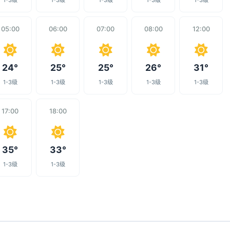
1-3级
1-3级
1-3级
1-3级
1-3级
05:00
06:00
07:00
08:00
12:00
24°
25°
25°
26°
31°
1-3级
1-3级
1-3级
1-3级
1-3级
17:00
18:00
35°
33°
1-3级
1-3级