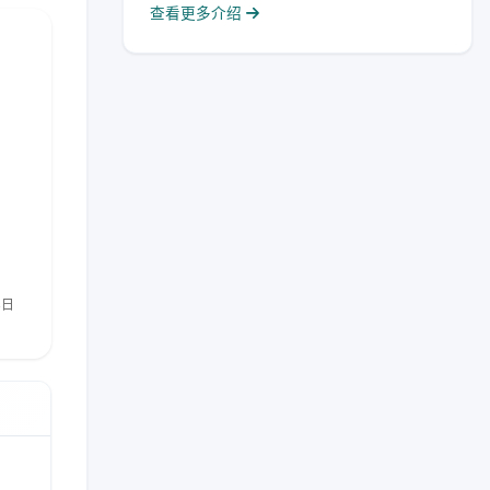
查看更多介绍