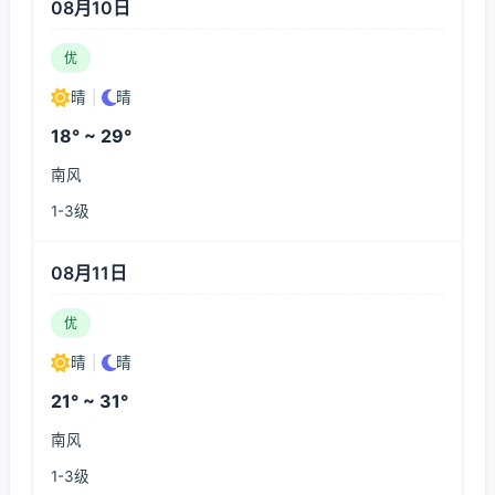
08月10日
优
晴
|
晴
18° ~ 29°
南风
1-3级
08月11日
优
晴
|
晴
21° ~ 31°
南风
1-3级