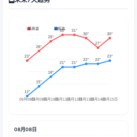
08月08日