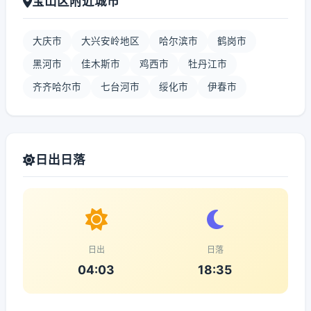
宝山区附近城市
大庆市
大兴安岭地区
哈尔滨市
鹤岗市
黑河市
佳木斯市
鸡西市
牡丹江市
齐齐哈尔市
七台河市
绥化市
伊春市
日出日落
日出
日落
04:03
18:35