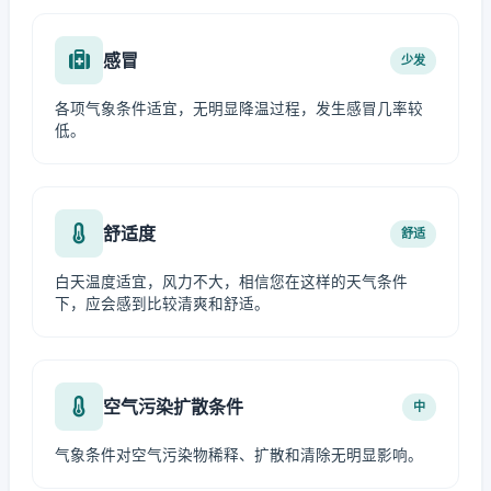
感冒
少发
各项气象条件适宜，无明显降温过程，发生感冒几率较
低。
舒适度
舒适
白天温度适宜，风力不大，相信您在这样的天气条件
下，应会感到比较清爽和舒适。
空气污染扩散条件
中
气象条件对空气污染物稀释、扩散和清除无明显影响。