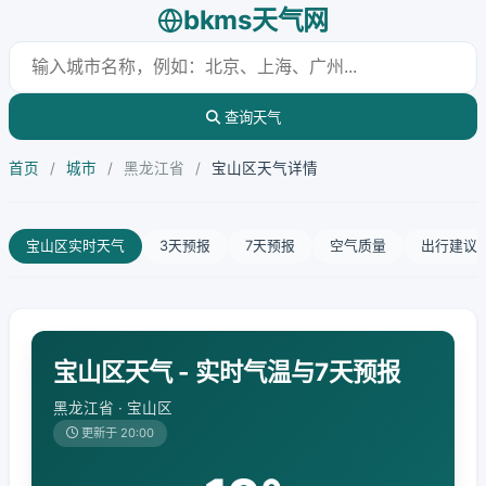
bkms天气网
查询天气
首页
/
城市
/
黑龙江省
/
宝山区天气详情
宝山区实时天气
3天预报
7天预报
空气质量
出行建议
宝山区天气 - 实时气温与7天预报
黑龙江省 · 宝山区
更新于 20:00