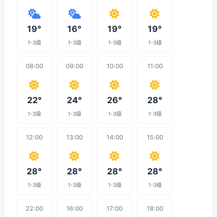
19°
16°
19°
19°
1-3级
1-3级
1-3级
1-3级
08:00
09:00
10:00
11:00
22°
24°
26°
28°
1-3级
1-3级
1-3级
1-3级
12:00
13:00
14:00
15:00
28°
28°
28°
28°
1-3级
1-3级
1-3级
1-3级
22:00
16:00
17:00
18:00