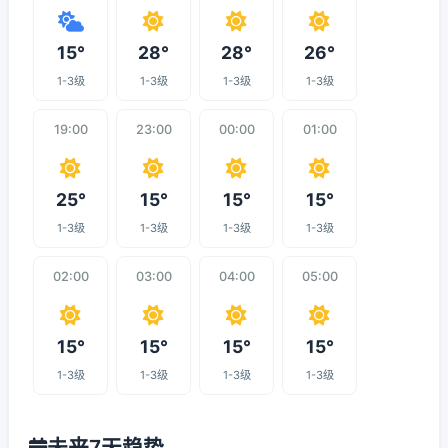
15°
28°
28°
26°
1-3级
1-3级
1-3级
1-3级
19:00
23:00
00:00
01:00
25°
15°
15°
15°
1-3级
1-3级
1-3级
1-3级
02:00
03:00
04:00
05:00
15°
15°
15°
15°
1-3级
1-3级
1-3级
1-3级
未来7天趋势