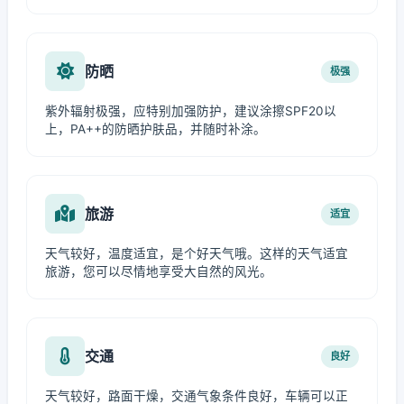
防晒
极强
紫外辐射极强，应特别加强防护，建议涂擦SPF20以
上，PA++的防晒护肤品，并随时补涂。
旅游
适宜
天气较好，温度适宜，是个好天气哦。这样的天气适宜
旅游，您可以尽情地享受大自然的风光。
交通
良好
天气较好，路面干燥，交通气象条件良好，车辆可以正