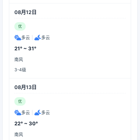
08月12日
优
多云
|
多云
21° ~ 31°
南风
3-4级
08月13日
优
多云
|
多云
22° ~ 30°
南风