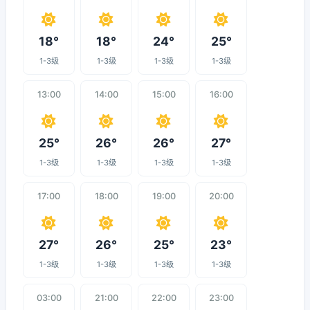
18°
18°
24°
25°
1-3级
1-3级
1-3级
1-3级
13:00
14:00
15:00
16:00
25°
26°
26°
27°
1-3级
1-3级
1-3级
1-3级
17:00
18:00
19:00
20:00
27°
26°
25°
23°
1-3级
1-3级
1-3级
1-3级
03:00
21:00
22:00
23:00