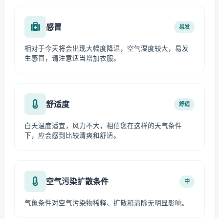
感冒
易发
相对于今天将会出现大幅度降温，空气湿度较大，易发
生感冒，请注意适当增加衣服。
舒适度
舒适
白天温度适宜，风力不大，相信您在这样的天气条件
下，应会感到比较清爽和舒适。
空气污染扩散条件
中
气象条件对空气污染物稀释、扩散和清除无明显影响。