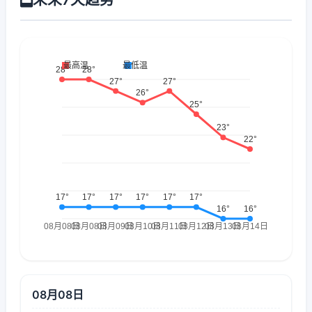
08月08日