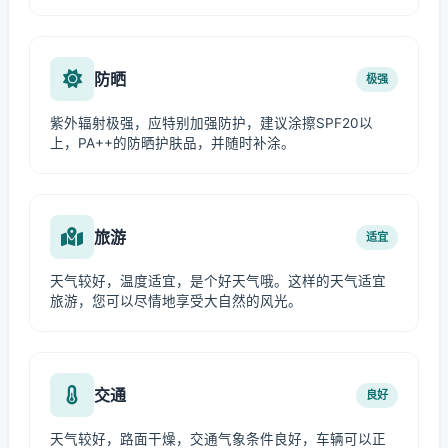
防晒
极强
紫外辐射极强，应特别加强防护，建议涂擦SPF20以
上，PA++的防晒护肤品，并随时补涂。
旅游
适宜
天气较好，温度适宜，是个好天气哦。这样的天气适宜
旅游，您可以尽情地享受大自然的风光。
交通
良好
天气较好，路面干燥，交通气象条件良好，车辆可以正