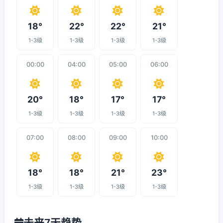
18°
22°
22°
21°
1-3级
1-3级
1-3级
1-3级
00:00
04:00
05:00
06:00
20°
18°
17°
17°
1-3级
1-3级
1-3级
1-3级
07:00
08:00
09:00
10:00
18°
18°
21°
23°
1-3级
1-3级
1-3级
1-3级
未来7天趋势