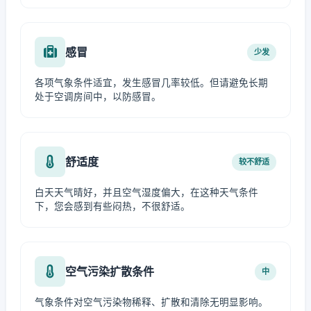
感冒
少发
各项气象条件适宜，发生感冒几率较低。但请避免长期
处于空调房间中，以防感冒。
舒适度
较不舒适
白天天气晴好，并且空气湿度偏大，在这种天气条件
下，您会感到有些闷热，不很舒适。
空气污染扩散条件
中
气象条件对空气污染物稀释、扩散和清除无明显影响。