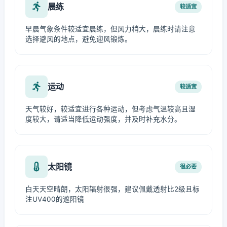
晨练
较适宜
早晨气象条件较适宜晨练，但风力稍大，晨练时请注意
选择避风的地点，避免迎风锻炼。
运动
较适宜
天气较好，较适宜进行各种运动，但考虑气温较高且湿
度较大，请适当降低运动强度，并及时补充水分。
太阳镜
很必要
白天天空晴朗，太阳辐射很强，建议佩戴透射比2级且标
注UV400的遮阳镜