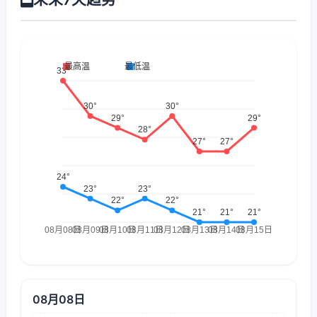
08月08日