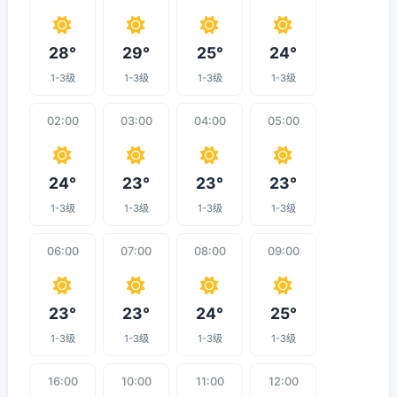
28°
29°
25°
24°
1-3级
1-3级
1-3级
1-3级
02:00
03:00
04:00
05:00
24°
23°
23°
23°
1-3级
1-3级
1-3级
1-3级
06:00
07:00
08:00
09:00
23°
23°
24°
25°
1-3级
1-3级
1-3级
1-3级
16:00
10:00
11:00
12:00