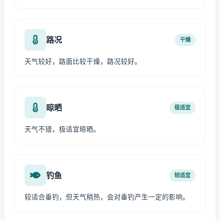
路况
干燥
天气较好，路面比较干燥，路况较好。
晾晒
极适宜
天气不错，极适宜晾晒。
钓鱼
较适宜
较适合垂钓，但天气稍热，会对垂钓产生一定的影响。