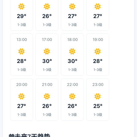
29°
26°
27°
27°
1-3级
1-3级
1-3级
1-3级
13:00
17:00
18:00
19:00
28°
30°
30°
28°
1-3级
1-3级
1-3级
1-3级
20:00
21:00
22:00
23:00
27°
26°
26°
25°
1-3级
1-3级
1-3级
1-3级
未来7天趋势