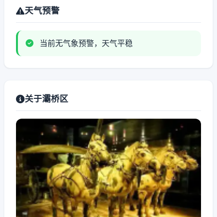
天气预警
当前无气象预警，天气平稳
关于灞桥区