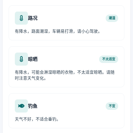
路况
潮湿
有降水，路面潮湿，车辆易打滑，请小心驾驶。
晾晒
不太适宜
有降水，可能会淋湿晾晒的衣物，不太适宜晾晒。请随
时注意天气变化。
钓鱼
不宜
天气不好，不适合垂钓。