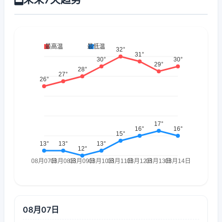
08月07日