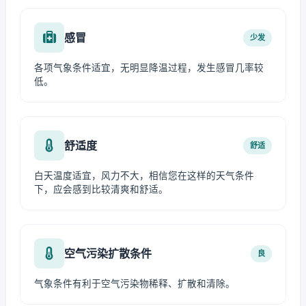
感冒
少发
各项气象条件适宜，无明显降温过程，发生感冒几率较
低。
舒适度
舒适
白天温度适宜，风力不大，相信您在这样的天气条件
下，应会感到比较清爽和舒适。
空气污染扩散条件
良
气象条件有利于空气污染物稀释、扩散和清除。