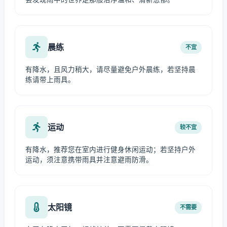
晨练
不宜
有降水，且风力稍大，请尽量避免户外晨练，若坚持晨
练请带上雨具。
运动
较不宜
有降水，推荐您在室内进行健身休闲运动；若坚持户外
运动，须注意携带雨具并注意避雨防滑。
太阳镜
不需要