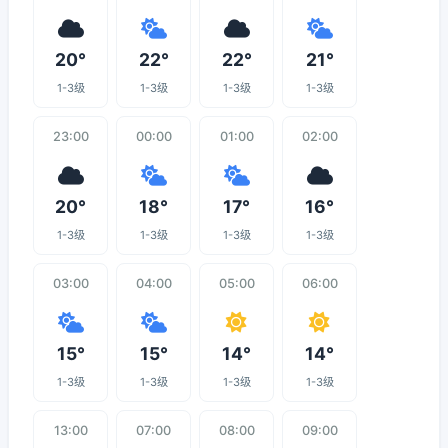
20°
22°
22°
21°
1-3级
1-3级
1-3级
1-3级
23:00
00:00
01:00
02:00
20°
18°
17°
16°
1-3级
1-3级
1-3级
1-3级
03:00
04:00
05:00
06:00
15°
15°
14°
14°
1-3级
1-3级
1-3级
1-3级
13:00
07:00
08:00
09:00