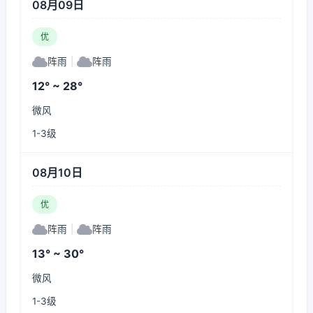
08月09日
优
阵雨
|
阵雨
12° ~ 28°
微风
1-3级
08月10日
优
阵雨
|
阵雨
13° ~ 30°
微风
1-3级