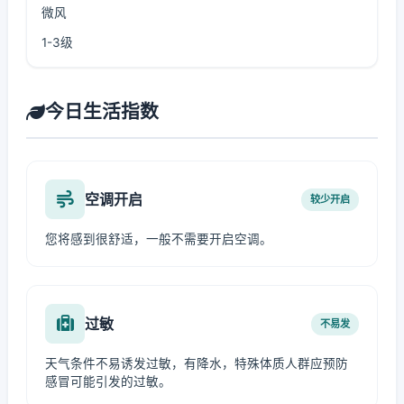
微风
1-3级
今日生活指数
空调开启
较少开启
您将感到很舒适，一般不需要开启空调。
过敏
不易发
天气条件不易诱发过敏，有降水，特殊体质人群应预防
感冒可能引发的过敏。