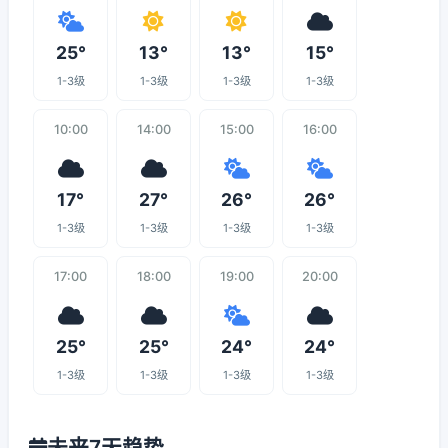
25°
13°
13°
15°
1-3级
1-3级
1-3级
1-3级
10:00
14:00
15:00
16:00
17°
27°
26°
26°
1-3级
1-3级
1-3级
1-3级
17:00
18:00
19:00
20:00
25°
25°
24°
24°
1-3级
1-3级
1-3级
1-3级
未来7天趋势