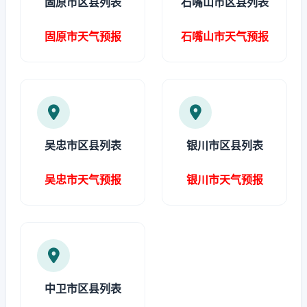
固原市区县列表
石嘴山市区县列表
固原市天气预报
石嘴山市天气预报
吴忠市区县列表
银川市区县列表
吴忠市天气预报
银川市天气预报
中卫市区县列表