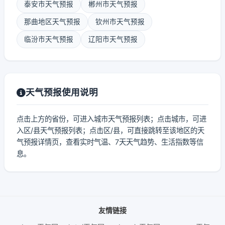
泰安市天气预报
郴州市天气预报
那曲地区天气预报
钦州市天气预报
临汾市天气预报
辽阳市天气预报
天气预报使用说明
点击上方的省份，可进入城市天气预报列表；点击城市，可进
入区/县天气预报列表；点击区/县，可直接跳转至该地区的天
气预报详情页，查看实时气温、7天天气趋势、生活指数等信
息。
友情链接