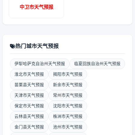
中卫市天气预报
热门城市天气预报
伊犁哈萨克自治州天气预报
临夏回族自治州天气预报
淮北市天气预报
揭阳市天气预报
苗栗县天气预报
新余市天气预报
天津市天气预报
常州市天气预报
保定市天气预报
沈阳市天气预报
云林县天气预报
株洲市天气预报
金门县天气预报
池州市天气预报