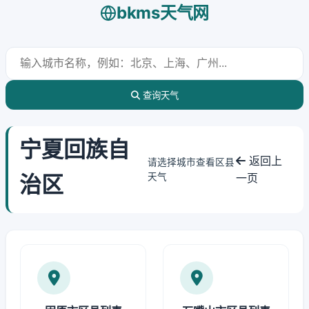
bkms天气网
查询天气
宁夏回族自
返回上
请选择城市查看区县
治区
天气
一页