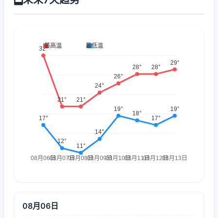
08月06日