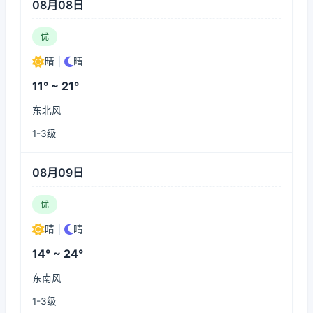
08月08日
优
晴
|
晴
11° ~ 21°
东北风
1-3级
08月09日
优
晴
|
晴
14° ~ 24°
东南风
1-3级