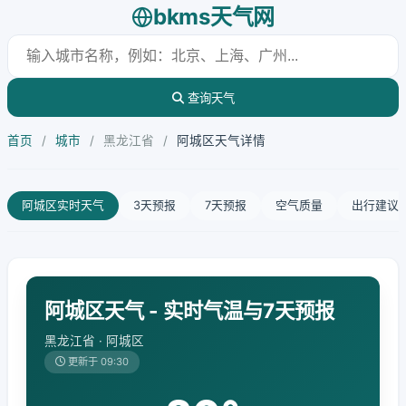
bkms天气网
查询天气
首页
/
城市
/
黑龙江省
/
阿城区天气详情
阿城区实时天气
3天预报
7天预报
空气质量
出行建议
阿城区天气 - 实时气温与7天预报
黑龙江省 · 阿城区
更新于 09:30