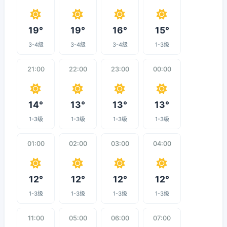
19°
19°
16°
15°
3-4级
3-4级
3-4级
1-3级
21:00
22:00
23:00
00:00
14°
13°
13°
13°
1-3级
1-3级
1-3级
1-3级
01:00
02:00
03:00
04:00
12°
12°
12°
12°
1-3级
1-3级
1-3级
1-3级
11:00
05:00
06:00
07:00