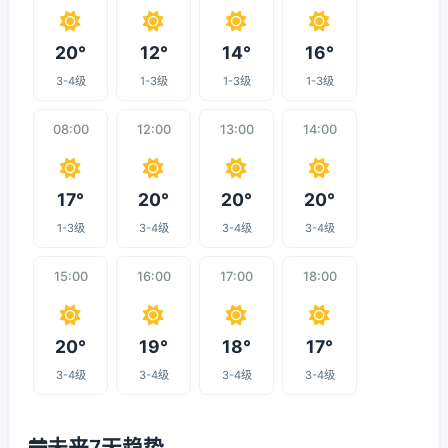
20°
12°
14°
16°
3-4级
1-3级
1-3级
1-3级
08:00
12:00
13:00
14:00
17°
20°
20°
20°
1-3级
3-4级
3-4级
3-4级
15:00
16:00
17:00
18:00
20°
19°
18°
17°
3-4级
3-4级
3-4级
3-4级
未来7天趋势