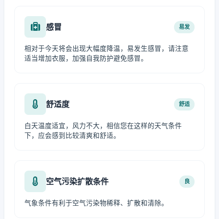
感冒
易发
相对于今天将会出现大幅度降温，易发生感冒，请注意
适当增加衣服，加强自我防护避免感冒。
舒适度
舒适
白天温度适宜，风力不大，相信您在这样的天气条件
下，应会感到比较清爽和舒适。
空气污染扩散条件
良
气象条件有利于空气污染物稀释、扩散和清除。