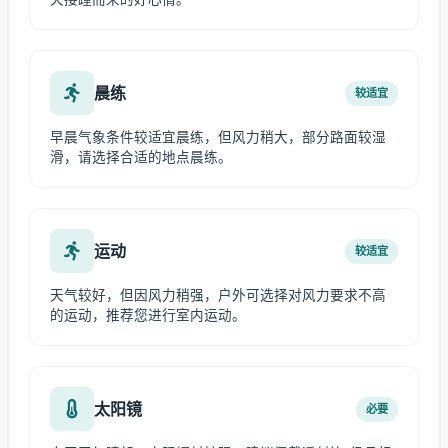
晨练
较适宜
早晨气象条件较适宜晨练，但风力稍大，部分路面较湿
滑，请选择合适的地点晨练。
运动
较适宜
天气较好，但因风力稍强，户外可选择对风力要求不高
的运动，推荐您进行室内运动。
太阳镜
必要