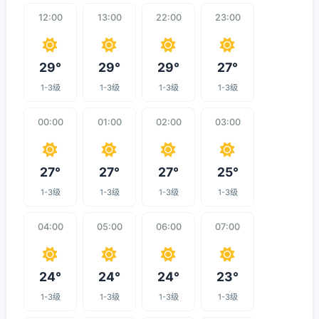
12:00
13:00
22:00
23:00
29°
29°
29°
27°
1-3级
1-3级
1-3级
1-3级
00:00
01:00
02:00
03:00
27°
27°
27°
25°
1-3级
1-3级
1-3级
1-3级
04:00
05:00
06:00
07:00
24°
24°
24°
23°
1-3级
1-3级
1-3级
1-3级