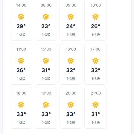
14:00
08:00
09:00
10:00
29°
23°
24°
26°
1-3级
1-3级
1-3级
1-3级
11:00
15:00
16:00
17:00
26°
31°
32°
32°
1-3级
1-3级
1-3级
1-3级
18:00
19:00
20:00
21:00
33°
33°
33°
31°
1-3级
1-3级
1-3级
1-3级