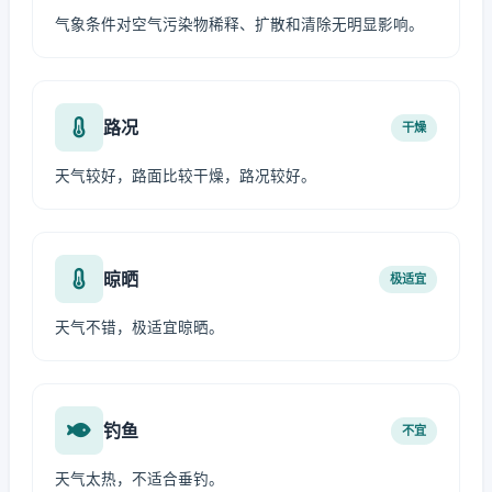
气象条件对空气污染物稀释、扩散和清除无明显影响。
路况
干燥
天气较好，路面比较干燥，路况较好。
晾晒
极适宜
天气不错，极适宜晾晒。
钓鱼
不宜
天气太热，不适合垂钓。