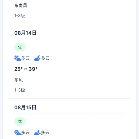
东南风
1-3级
08月14日
优
多云
|
多云
25° ~ 39°
东风
1-3级
08月15日
优
多云
|
多云