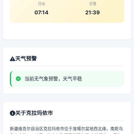
日出
日落
07:14
21:39
天气预警
当前无气象预警，天气平稳
关于克拉玛依市
新疆维吾尔自治区克拉玛依市位于准噶尔盆地西北缘，南距乌