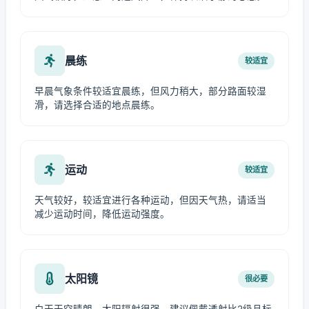
晨练
较适宜
早晨气象条件较适宜晨练，但风力稍大，部分路面较湿
滑，请选择合适的地点晨练。
运动
较适宜
天气较好，较适宜进行各种运动，但因天气热，请适当
减少运动时间，降低运动强度。
太阳镜
很必要