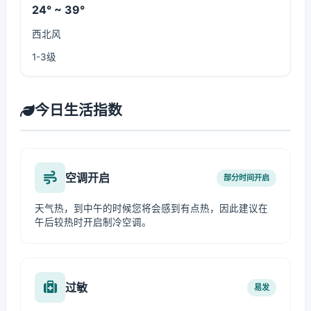
24° ~ 39°
西北风
1-3级
今日生活指数
空调开启
部分时间开启
天气热，到中午的时候您将会感到有点热，因此建议在
午后较热时开启制冷空调。
过敏
易发