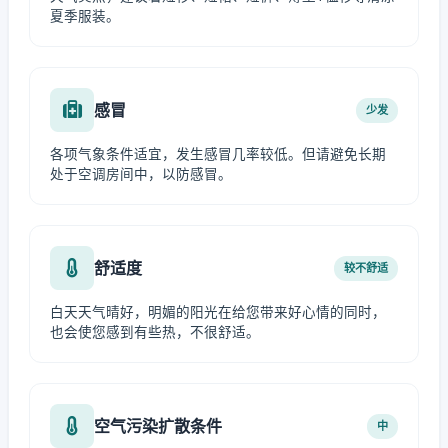
夏季服装。
感冒
少发
各项气象条件适宜，发生感冒几率较低。但请避免长期
处于空调房间中，以防感冒。
舒适度
较不舒适
白天天气晴好，明媚的阳光在给您带来好心情的同时，
也会使您感到有些热，不很舒适。
空气污染扩散条件
中