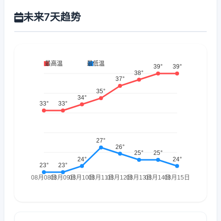
未来7天趋势