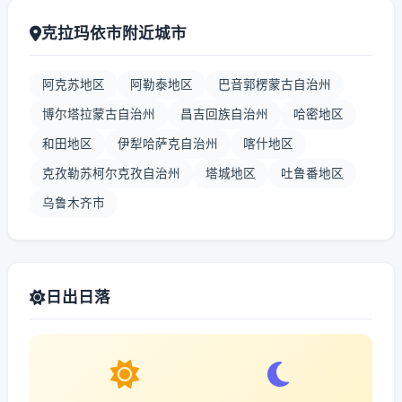
克拉玛依市附近城市
阿克苏地区
阿勒泰地区
巴音郭楞蒙古自治州
博尔塔拉蒙古自治州
昌吉回族自治州
哈密地区
和田地区
伊犁哈萨克自治州
喀什地区
克孜勒苏柯尔克孜自治州
塔城地区
吐鲁番地区
乌鲁木齐市
日出日落