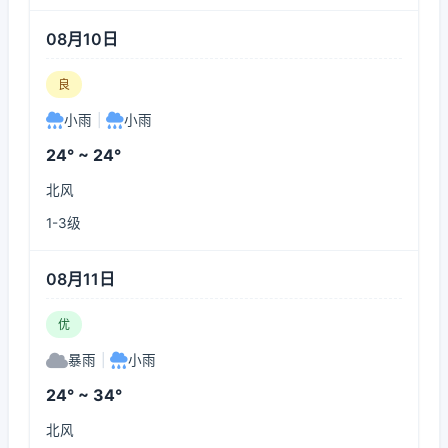
08月10日
良
小雨
|
小雨
24° ~ 24°
北风
1-3级
08月11日
优
暴雨
|
小雨
24° ~ 34°
北风