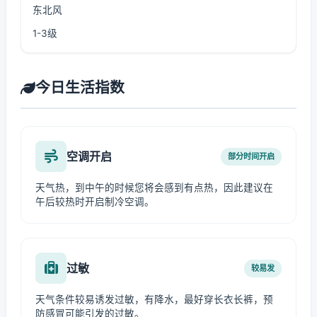
东北风
1-3级
今日生活指数
空调开启
部分时间开启
天气热，到中午的时候您将会感到有点热，因此建议在
午后较热时开启制冷空调。
过敏
较易发
天气条件较易诱发过敏，有降水，最好穿长衣长裤，预
防感冒可能引发的过敏。