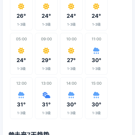
26°
24°
24°
24°
1-3级
1-3级
1-3级
1-3级
05:00
09:00
10:00
11:00
24°
29°
27°
30°
1-3级
1-3级
1-3级
1-3级
12:00
13:00
14:00
15:00
31°
31°
30°
30°
1-3级
1-3级
1-3级
1-3级
未来7天趋势