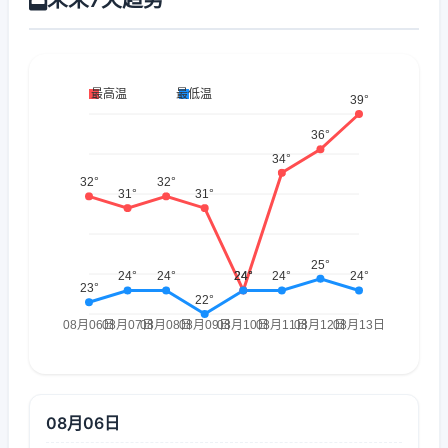
08月06日