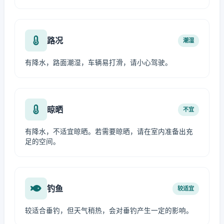
路况
潮湿
有降水，路面潮湿，车辆易打滑，请小心驾驶。
晾晒
不宜
有降水，不适宜晾晒。若需要晾晒，请在室内准备出充
足的空间。
钓鱼
较适宜
较适合垂钓，但天气稍热，会对垂钓产生一定的影响。