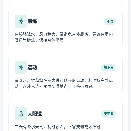
晨练
不宜
有较强降水，风力稍大，请避免户外晨练，建议在室内
做适当锻炼，保持身体健康。
运动
较不宜
有降水，推荐您在室内进行低强度运动；若坚持户外运
动，须注意选择避雨防滑地点，并携带雨具。
太阳镜
不需要
白天有降水天气，视线较差，不需要佩戴太阳镜