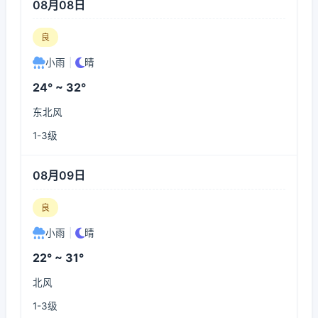
08月08日
良
小雨
|
晴
24° ~ 32°
东北风
1-3级
08月09日
良
小雨
|
晴
22° ~ 31°
北风
1-3级