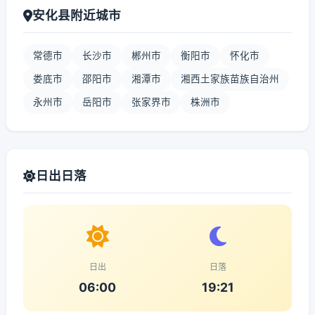
安化县附近城市
常德市
长沙市
郴州市
衡阳市
怀化市
娄底市
邵阳市
湘潭市
湘西土家族苗族自治州
永州市
岳阳市
张家界市
株洲市
日出日落
日出
日落
06:00
19:21