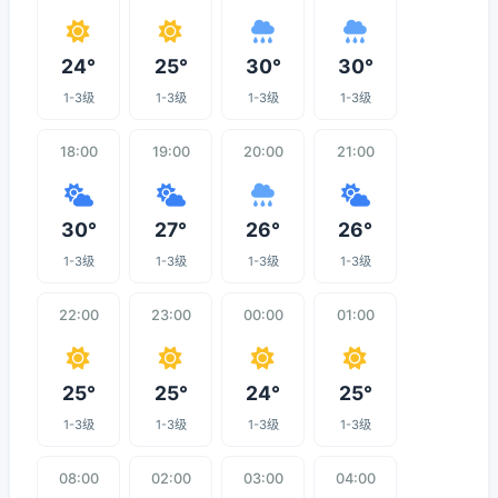
24°
25°
30°
30°
1-3级
1-3级
1-3级
1-3级
18:00
19:00
20:00
21:00
30°
27°
26°
26°
1-3级
1-3级
1-3级
1-3级
22:00
23:00
00:00
01:00
25°
25°
24°
25°
1-3级
1-3级
1-3级
1-3级
08:00
02:00
03:00
04:00