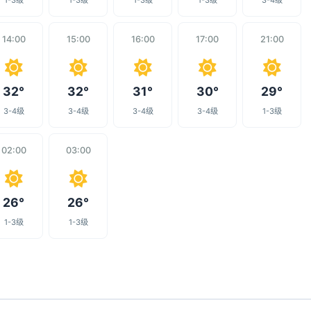
1-3级
1-3级
1-3级
1-3级
3-4级
14:00
15:00
16:00
17:00
21:00
32°
32°
31°
30°
29°
3-4级
3-4级
3-4级
3-4级
1-3级
02:00
03:00
26°
26°
1-3级
1-3级