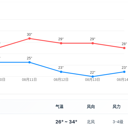
气温
风向
风力
26° ~ 34°
北风
3-4级