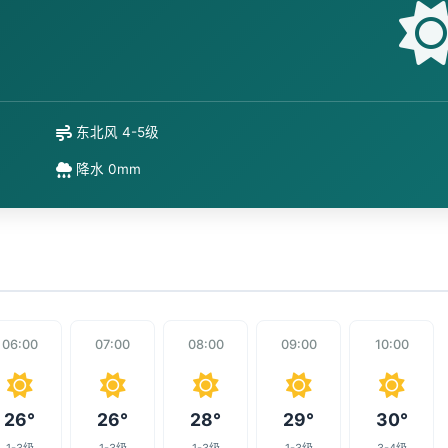
东北风 4-5级
降水 0mm
06:00
07:00
08:00
09:00
10:00
26°
26°
28°
29°
30°