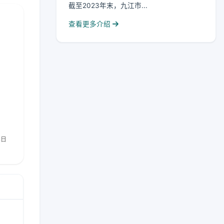
截至2023年末，九江市...
查看更多介绍