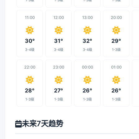
1-3级
1-3级
1-3级
1-3级
11:00
12:00
13:00
20:00
30°
31°
32°
29°
3-4级
3-4级
3-4级
1-3级
22:00
23:00
00:00
01:00
28°
27°
26°
26°
1-3级
1-3级
1-3级
1-3级
未来7天趋势