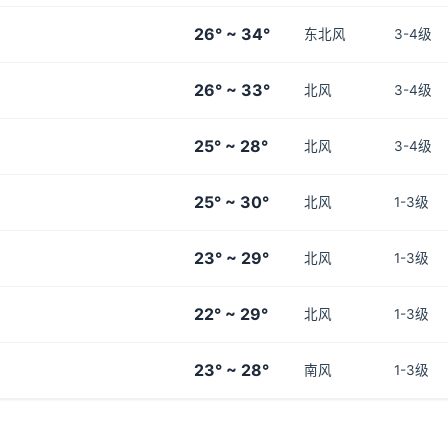
26° ~ 34°
东北风
3-4级
26° ~ 33°
北风
3-4级
25° ~ 28°
北风
3-4级
25° ~ 30°
北风
1-3级
23° ~ 29°
北风
1-3级
22° ~ 29°
北风
1-3级
23° ~ 28°
南风
1-3级