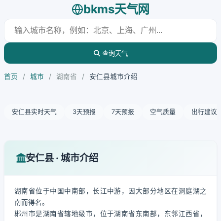
bkms天气网
查询天气
首页
/
城市
/
湖南省
/
安仁县城市介绍
安仁县实时天气
3天预报
7天预报
空气质量
出行建议
安仁县 · 城市介绍
湖南省位于中国中南部，长江中游，因大部分地区在洞庭湖之
南而得名。
郴州市是湖南省辖地级市，位于湖南省东南部，东邻江西省，