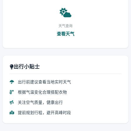
天气查询
查看天气
出行小贴士
出行前建议查看当地实时天气
根据气温变化合理搭配衣物
关注空气质量，健康出行
提前规划行程，避开高峰时段