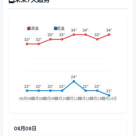
08月08日