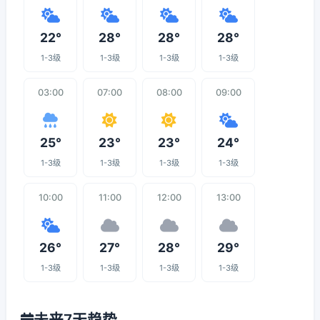
22°
28°
28°
28°
1-3级
1-3级
1-3级
1-3级
03:00
07:00
08:00
09:00
25°
23°
23°
24°
1-3级
1-3级
1-3级
1-3级
10:00
11:00
12:00
13:00
26°
27°
28°
29°
1-3级
1-3级
1-3级
1-3级
未来7天趋势