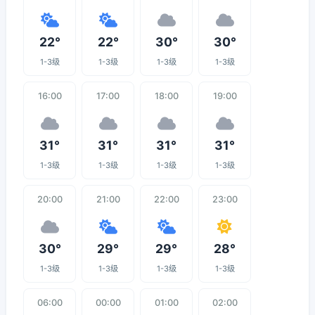
22°
22°
30°
30°
1-3级
1-3级
1-3级
1-3级
16:00
17:00
18:00
19:00
31°
31°
31°
31°
1-3级
1-3级
1-3级
1-3级
20:00
21:00
22:00
23:00
30°
29°
29°
28°
1-3级
1-3级
1-3级
1-3级
06:00
00:00
01:00
02:00