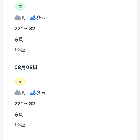
优
阴
|
多云
22° ~ 32°
东风
1-3级
08月08日
良
阴
|
多云
22° ~ 32°
东风
1-3级