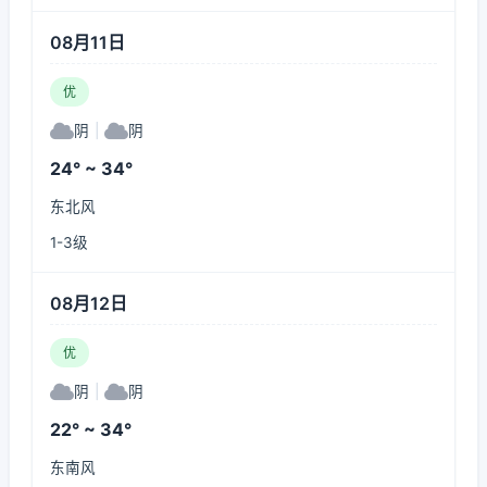
08月11日
优
阴
|
阴
24° ~ 34°
东北风
1-3级
08月12日
优
阴
|
阴
22° ~ 34°
东南风