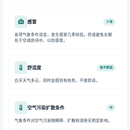
感冒
少发
各项气象条件适宜，发生感冒几率较低。但请避免长期
处于空调房间中，以防感冒。
舒适度
较不舒适
白天天气多云，同时会感到有些热，不很舒适。
空气污染扩散条件
中
气象条件对空气污染物稀释、扩散和清除无明显影响。