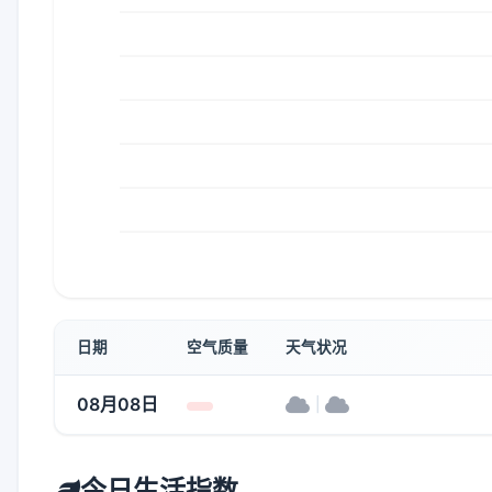
日期
空气质量
天气状况
08月08日
|
今日生活指数