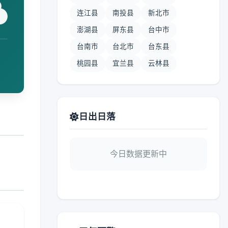
连江县
南投县
新北市
澎湖县
屏东县
台中市
台南市
台北市
台东县
桃园县
宜兰县
云林县
日出日落
今日数据更新中