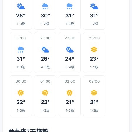
28°
30°
31°
31°
1-3级
1-3级
1-3级
1-3级
17:00
21:00
22:00
23:00
31°
26°
24°
23°
1-3级
4-5级
3-4级
1-3级
00:00
01:00
02:00
03:00
22°
22°
21°
21°
1-3级
1-3级
1-3级
1-3级
未来7天趋势