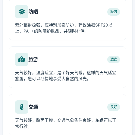
防晒
极强
紫外辐射极强，应特别加强防护，建议涂擦SPF20以
上，PA++的防晒护肤品，并随时补涂。
旅游
适宜
天气较好，温度适宜，是个好天气哦。这样的天气适宜
旅游，您可以尽情地享受大自然的风光。
交通
良好
天气较好，路面干燥，交通气象条件良好，车辆可以正
常行驶。