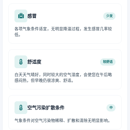
感冒
少发
各项气象条件适宜，无明显降温过程，发生感冒几率较
低。
舒适度
较舒适
白天天气晴好，同时较大的空气湿度，会使您在午后略
感闷热，但早晚仍很凉爽、舒适。
空气污染扩散条件
中
气象条件对空气污染物稀释、扩散和清除无明显影响。