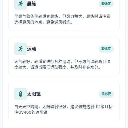
晨练
较适宜
早晨气象条件较适宜晨练，但风力稍大，晨练时请注意
选择避风的地点，避免迎风锻炼。
运动
较适宜
天气较好，较适宜进行各种运动，但考虑气温较高且湿
度较大，请适当降低运动强度，并及时补充水分。
太阳镜
很必要
白天天空晴朗，太阳辐射很强，建议佩戴透射比2级且标
注UV400的遮阳镜