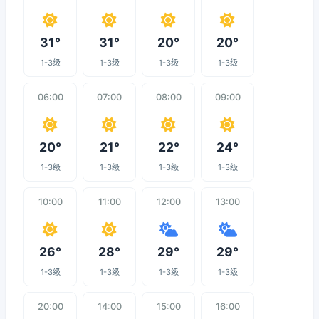
31°
31°
20°
20°
1-3级
1-3级
1-3级
1-3级
06:00
07:00
08:00
09:00
20°
21°
22°
24°
1-3级
1-3级
1-3级
1-3级
10:00
11:00
12:00
13:00
26°
28°
29°
29°
1-3级
1-3级
1-3级
1-3级
20:00
14:00
15:00
16:00