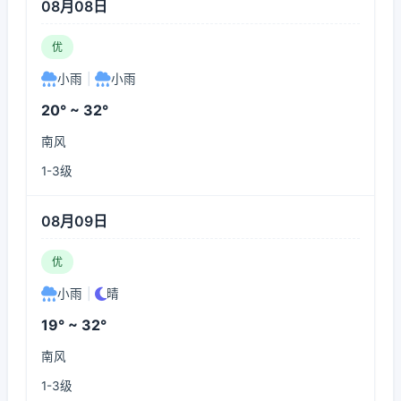
08月08日
优
小雨
|
小雨
20° ~ 32°
南风
1-3级
08月09日
优
小雨
|
晴
19° ~ 32°
南风
1-3级