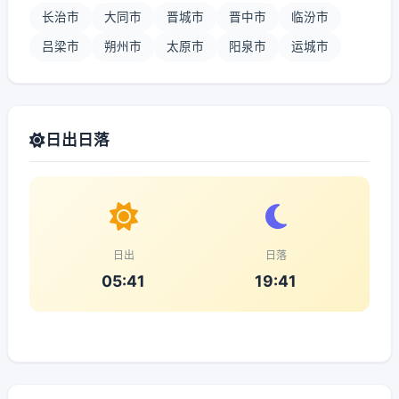
长治市
大同市
晋城市
晋中市
临汾市
吕梁市
朔州市
太原市
阳泉市
运城市
日出日落
日出
日落
05:41
19:41