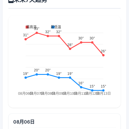
08月06日