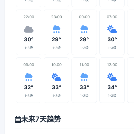
1-3级
1-3级
1-3级
1-3级
22:00
23:00
00:00
07:00
30°
29°
29°
30°
1-3级
1-3级
1-3级
1-3级
09:00
10:00
11:00
12:00
32°
33°
33°
34°
1-3级
1-3级
1-3级
1-3级
未来7天趋势