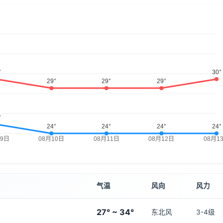
气温
风向
风力
27° ~ 34°
东北风
3-4级