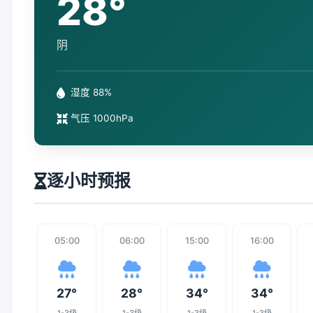
28°
阴
湿度 88%
气压 1000hPa
逐小时预报
05:00
06:00
15:00
16:00
27°
28°
34°
34°