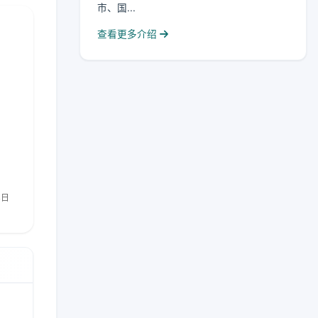
市、国...
查看更多介绍