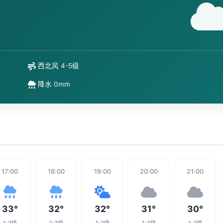
西北风 4-5级
降水 0mm
17:00
18:00
19:00
20:00
21:00
33°
32°
32°
31°
30°