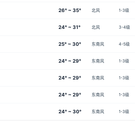
26° ~ 35°
北风
1-3级
24° ~ 31°
北风
3-4级
25° ~ 30°
东南风
4-5级
24° ~ 29°
东南风
1-3级
24° ~ 29°
东南风
1-3级
24° ~ 29°
东南风
1-3级
24° ~ 30°
东南风
1-3级