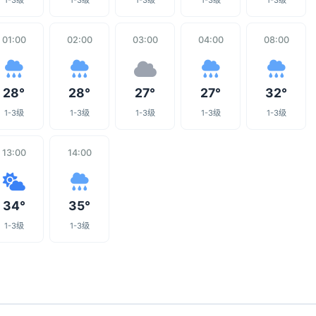
1-3级
1-3级
1-3级
1-3级
1-3级
01:00
02:00
03:00
04:00
08:00
28°
28°
27°
27°
32°
1-3级
1-3级
1-3级
1-3级
1-3级
13:00
14:00
34°
35°
1-3级
1-3级