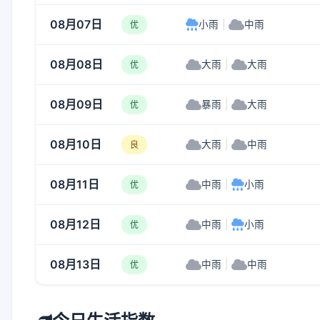
08月07日
小雨
|
中雨
优
08月08日
大雨
|
大雨
优
08月09日
暴雨
|
大雨
优
08月10日
大雨
|
中雨
良
08月11日
中雨
|
小雨
优
08月12日
中雨
|
小雨
优
08月13日
中雨
|
中雨
优