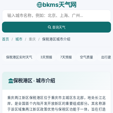
bkms天气网
查询天气
首页
/
城市
/
重庆
/
保税港区城市介绍
保税港区实时天气
3天预报
7天预报
空气质量
出行建
保税港区 · 城市介绍
重庆两江新区保税港区位于重庆市主城区东北部，地处长江北
岸，是全国首个内陆开发开放新区的重要组成部分。其名称源
于该区域集两江新区政策优势与保税区功能于一体，旨在打造