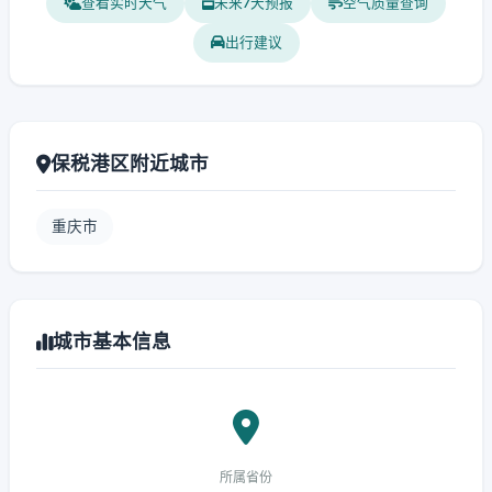
查看实时天气
未来7天预报
空气质量查询
出行建议
保税港区附近城市
重庆市
城市基本信息
所属省份