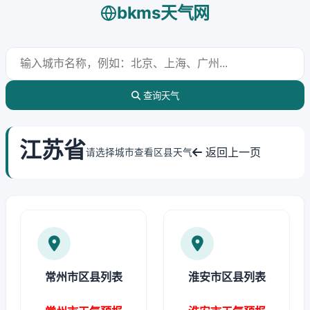
bkms天气网
查询天气
江苏省
返回上一页
请选择城市查看区县天气
常州市区县列表
淮安市区县列表