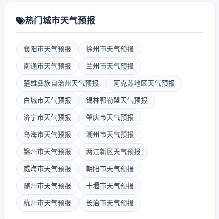
热门城市天气预报
襄阳市天气预报
徐州市天气预报
南通市天气预报
兰州市天气预报
楚雄彝族自治州天气预报
阿克苏地区天气预报
白城市天气预报
锡林郭勒盟天气预报
济宁市天气预报
肇庆市天气预报
乌海市天气预报
潮州市天气预报
锦州市天气预报
两江新区天气预报
威海市天气预报
朝阳市天气预报
随州市天气预报
十堰市天气预报
杭州市天气预报
长治市天气预报