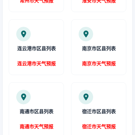
常州市天气预报
淮安市天气预报
连云港市区县列表
南京市区县列表
连云港市天气预报
南京市天气预报
南通市区县列表
宿迁市区县列表
南通市天气预报
宿迁市天气预报