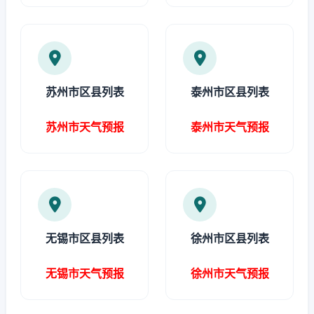
苏州市区县列表
泰州市区县列表
苏州市天气预报
泰州市天气预报
无锡市区县列表
徐州市区县列表
无锡市天气预报
徐州市天气预报