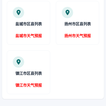
盐城市区县列表
扬州市区县列表
盐城市天气预报
扬州市天气预报
镇江市区县列表
镇江市天气预报