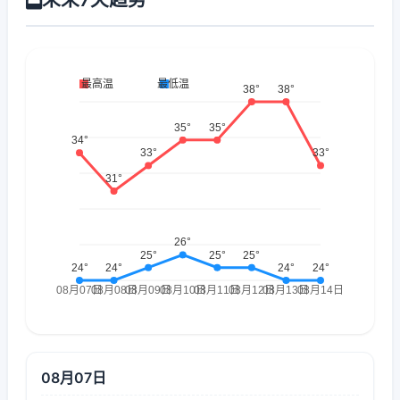
08月07日