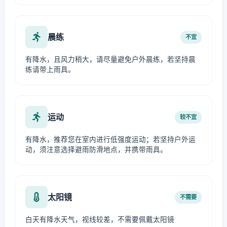
晨练
不宜
有降水，且风力稍大，请尽量避免户外晨练，若坚持晨
练请带上雨具。
运动
较不宜
有降水，推荐您在室内进行低强度运动；若坚持户外运
动，须注意选择避雨防滑地点，并携带雨具。
太阳镜
不需要
白天有降水天气，视线较差，不需要佩戴太阳镜