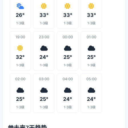
26°
33°
33°
33°
1-3级
1-3级
1-3级
1-3级
19:00
23:00
00:00
01:00
32°
24°
25°
25°
1-3级
1-3级
1-3级
1-3级
02:00
03:00
04:00
05:00
25°
25°
24°
24°
1-3级
1-3级
1-3级
1-3级
未来7天趋势