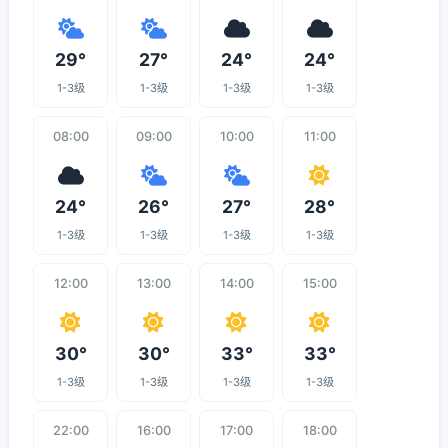
29°
27°
24°
24°
1-3级
1-3级
1-3级
1-3级
08:00
09:00
10:00
11:00
24°
26°
27°
28°
1-3级
1-3级
1-3级
1-3级
12:00
13:00
14:00
15:00
30°
30°
33°
33°
1-3级
1-3级
1-3级
1-3级
22:00
16:00
17:00
18:00