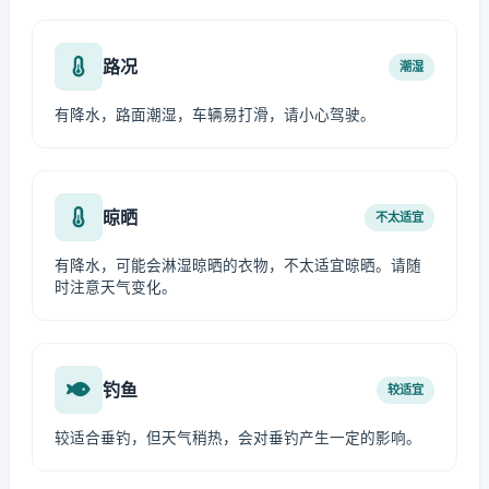
路况
潮湿
有降水，路面潮湿，车辆易打滑，请小心驾驶。
晾晒
不太适宜
有降水，可能会淋湿晾晒的衣物，不太适宜晾晒。请随
时注意天气变化。
钓鱼
较适宜
较适合垂钓，但天气稍热，会对垂钓产生一定的影响。