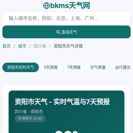
bkms天气网
查询天气
首页
/
城市
/
四川省
/
资阳市天气详情
资阳市实时天气
3天预报
7天预报
空气质量
出行建议
资阳市天气 - 实时气温与7天预报
四川省 · 资阳市
更新于 20:40