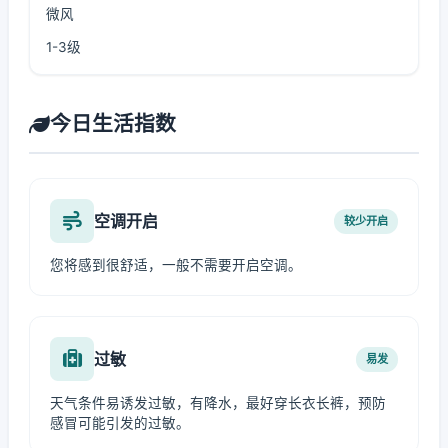
微风
1-3级
今日生活指数
空调开启
较少开启
您将感到很舒适，一般不需要开启空调。
过敏
易发
天气条件易诱发过敏，有降水，最好穿长衣长裤，预防
感冒可能引发的过敏。