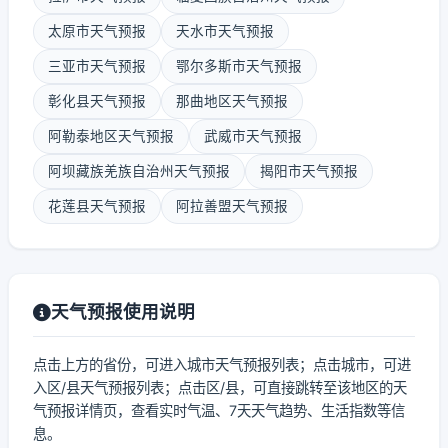
太原市天气预报
天水市天气预报
三亚市天气预报
鄂尔多斯市天气预报
彰化县天气预报
那曲地区天气预报
阿勒泰地区天气预报
武威市天气预报
阿坝藏族羌族自治州天气预报
揭阳市天气预报
花莲县天气预报
阿拉善盟天气预报
天气预报使用说明
点击上方的省份，可进入城市天气预报列表；点击城市，可进
入区/县天气预报列表；点击区/县，可直接跳转至该地区的天
气预报详情页，查看实时气温、7天天气趋势、生活指数等信
息。