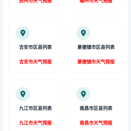
抚州市天气预报
赣州市天气预报
吉安市区县列表
景德镇市区县列表
吉安市天气预报
景德镇市天气预报
九江市区县列表
南昌市区县列表
九江市天气预报
南昌市天气预报