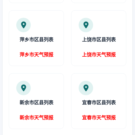
萍乡市区县列表
上饶市区县列表
萍乡市天气预报
上饶市天气预报
新余市区县列表
宜春市区县列表
新余市天气预报
宜春市天气预报