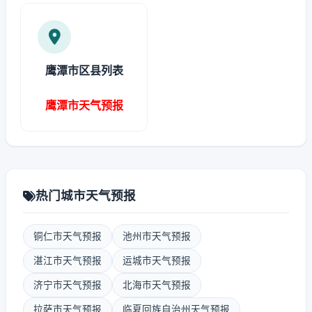
鹰潭市区县列表
鹰潭市天气预报
热门城市天气预报
铜仁市天气预报
池州市天气预报
湛江市天气预报
运城市天气预报
济宁市天气预报
北海市天气预报
拉萨市天气预报
临夏回族自治州天气预报