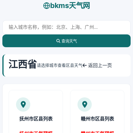
bkms天气网
查询天气
江西省
返回上一页
请选择城市查看区县天气
抚州市区县列表
赣州市区县列表