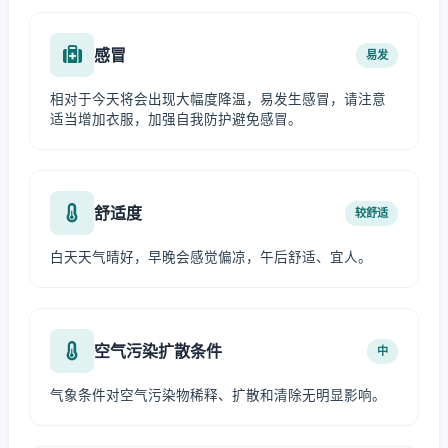
感冒
易发
相对于今天将会出现大幅度降温，易发生感冒，请注意
适当增加衣服，加强自我防护避免感冒。
舒适度
较舒适
白天天气晴好，早晚会感觉偏凉，午后舒适、宜人。
空气污染扩散条件
中
气象条件对空气污染物稀释、扩散和清除无明显影响。