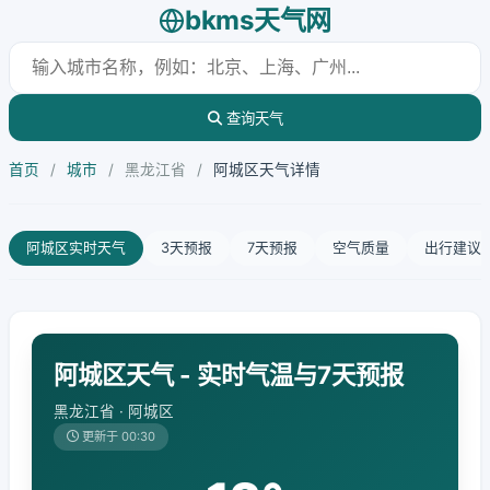
bkms天气网
查询天气
首页
/
城市
/
黑龙江省
/
阿城区天气详情
阿城区实时天气
3天预报
7天预报
空气质量
出行建议
阿城区天气 - 实时气温与7天预报
黑龙江省 · 阿城区
更新于 00:30