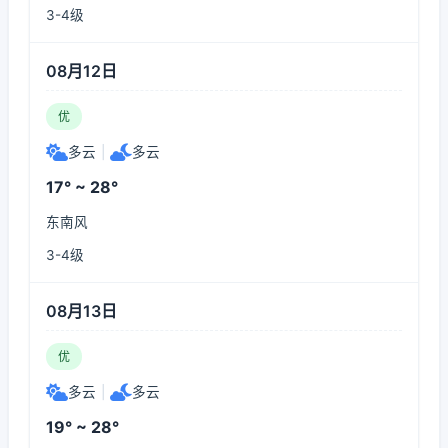
3-4级
08月12日
优
多云
|
多云
17° ~ 28°
东南风
3-4级
08月13日
优
多云
|
多云
19° ~ 28°