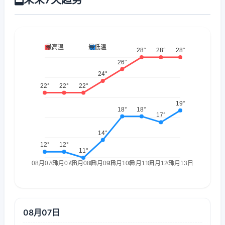
08月07日