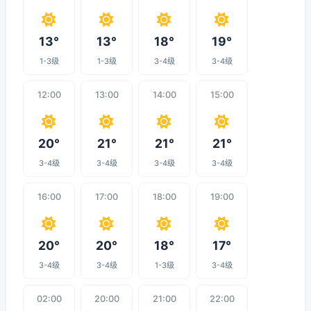
13°
13°
18°
19°
1-3级
1-3级
3-4级
3-4级
12:00
13:00
14:00
15:00
20°
21°
21°
21°
3-4级
3-4级
3-4级
3-4级
16:00
17:00
18:00
19:00
20°
20°
18°
17°
3-4级
3-4级
1-3级
3-4级
02:00
20:00
21:00
22:00