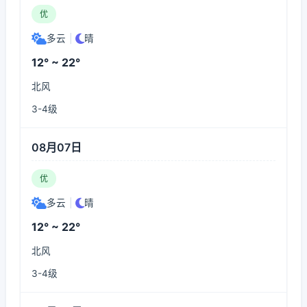
优
多云
|
晴
12° ~ 22°
北风
3-4级
08月07日
优
多云
|
晴
12° ~ 22°
北风
3-4级