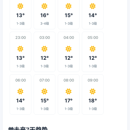
13°
16°
15°
14°
1-3级
3-4级
1-3级
1-3级
23:00
03:00
04:00
05:00
13°
12°
12°
12°
1-3级
1-3级
1-3级
1-3级
06:00
07:00
08:00
09:00
14°
15°
17°
18°
1-3级
1-3级
1-3级
1-3级
未来7天趋势