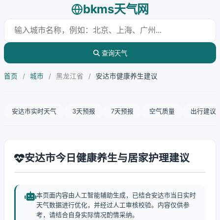
bkms天气网
查询天气
首页
/
城市
/
黑龙江省
/
安达市健康养生建议
安达市实时天气
3天预报
7天预报
空气质量
出行建议
安达市今日健康养生与居家护理建议
本页面内容由人工智能辅助生成，已结合安达市当日实时
天气数据进行优化，并经过人工审核校验。内容仅供参
考，请结合自身实际情况酌情采纳。