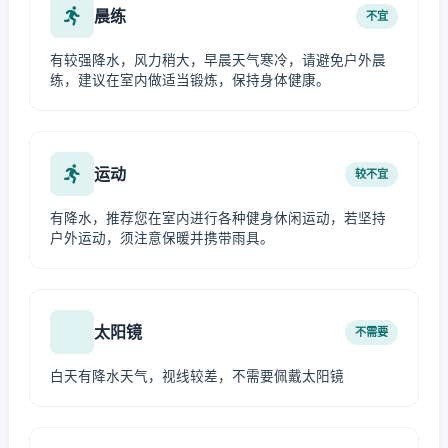
晨练
不宜
有较强降水，风力稍大，早晨天气寒冷，请避免户外晨
练，建议在室内做适当锻炼，保持身体健康。
运动
较不宜
有降水，推荐您在室内进行各种健身休闲运动，若坚持
户外运动，须注意保暖并携带雨具。
太阳镜
不需要
白天有降水天气，视线较差，不需要佩戴太阳镜