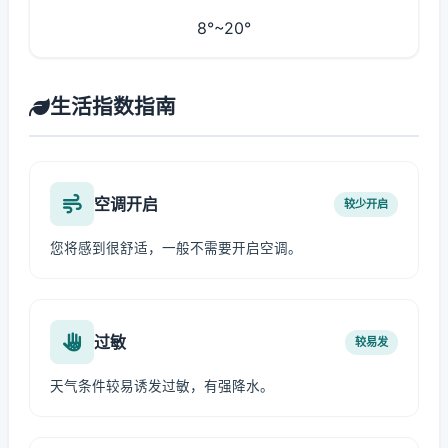
8°~20°
生活指数指南
空调开启
较少开启
您将感到很舒适，一般不需要开启空调。
过敏
较易发
天气条件较易诱发过敏，有强降水。