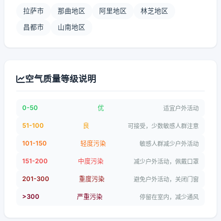
拉萨市
那曲地区
阿里地区
林芝地区
昌都市
山南地区
空气质量等级说明
0-50
优
适宜户外活动
51-100
良
可接受，少数敏感人群注意
101-150
轻度污染
敏感人群减少户外活动
151-200
中度污染
减少户外活动，佩戴口罩
201-300
重度污染
避免户外活动，关闭门窗
>300
严重污染
停留在室内，减少通风