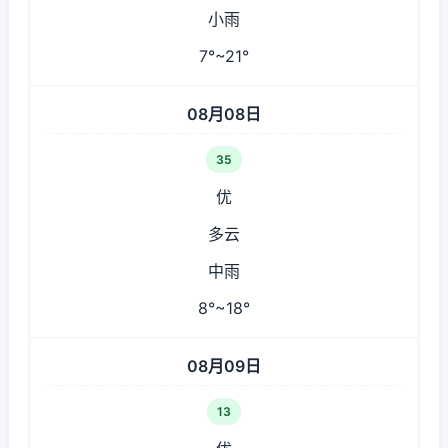
小雨
7°~21°
08月08日
35
优
多云
中雨
8°~18°
08月09日
13