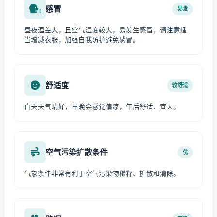
感冒
易发
昼夜温差大，且空气湿度较大，易发生感冒，请注意适
当增减衣服，加强自我防护避免感冒。
舒适度
较舒适
白天天气晴好，早晚会感觉偏凉，午后舒适、宜人。
空气污染扩散条件
优
气象条件非常有利于空气污染物稀释、扩散和清除。