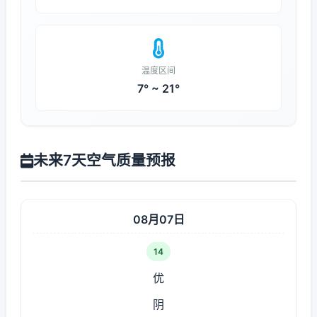
温度区间
7° ~ 21°
未来7天空气质量预报
08月07日
14
优
阴