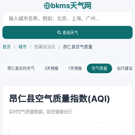
bkms天气网
查询天气
首页
/
城市
/
西藏自治区
/
昂仁县空气质量
昂仁县实时天气
3天预报
7天预报
空气质量
出行建议
昂仁县空气质量指数(AQI)
实时空气质量数据，助您健康出行