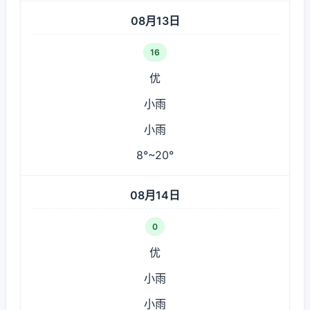
08月13日
16
优
小雨
小雨
8°~20°
08月14日
0
优
小雨
小雨