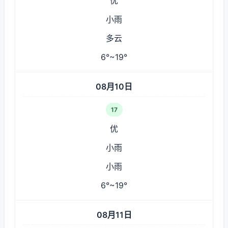
优
小雨
多云
6°~19°
08月10日
17
优
小雨
小雨
6°~19°
08月11日