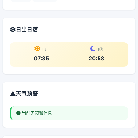
日出日落
日出
日落
07:35
20:58
天气预警
当前无预警信息