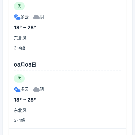
优
多云
|
阴
18° ~ 28°
东北风
3-4级
08月08日
优
多云
|
阴
18° ~ 28°
东北风
3-4级