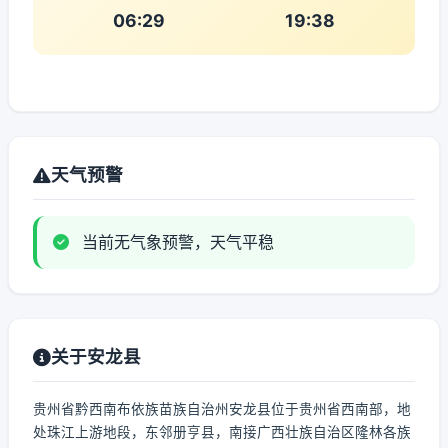
06:29
19:38
天气预警
当前无气象预警，天气平稳
关于安龙县
贵州省黔西南布依族苗族自治州安龙县位于贵州省西南部，地
处珠江上游地段，东邻册亨县，南接广西壮族自治区隆林各族