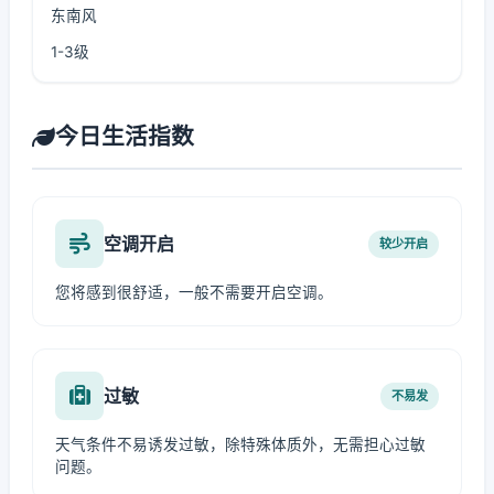
东南风
1-3级
今日生活指数
空调开启
较少开启
您将感到很舒适，一般不需要开启空调。
过敏
不易发
天气条件不易诱发过敏，除特殊体质外，无需担心过敏
问题。