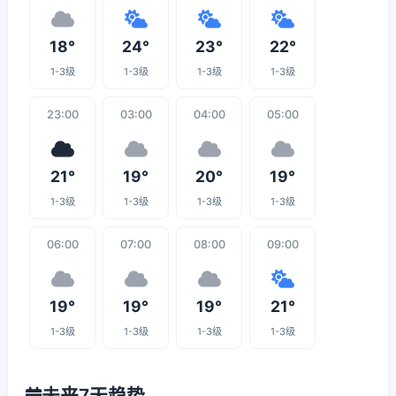
18°
24°
23°
22°
1-3级
1-3级
1-3级
1-3级
23:00
03:00
04:00
05:00
21°
19°
20°
19°
1-3级
1-3级
1-3级
1-3级
06:00
07:00
08:00
09:00
19°
19°
19°
21°
1-3级
1-3级
1-3级
1-3级
未来7天趋势