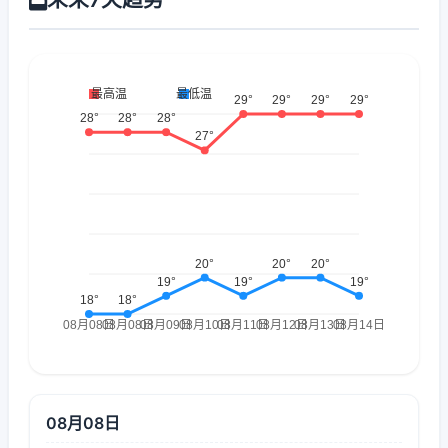
08月08日