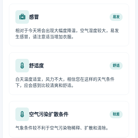
感冒
易发
相对于今天将会出现大幅度降温，空气湿度较大，易发
生感冒，请注意适当增加衣服。
舒适度
舒适
白天温度适宜，风力不大，相信您在这样的天气条件
下，应会感到比较清爽和舒适。
空气污染扩散条件
较差
气象条件较不利于空气污染物稀释、扩散和清除。