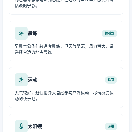
恬淡的宁静。
晨练
较适宜
早晨气象条件较适宜晨练，但天气阴沉，风力稍大，请
选择合适的地点晨练。
运动
适宜
天气较好，赶快投身大自然参与户外运动，尽情感受运
动的快乐吧。
太阳镜
必要