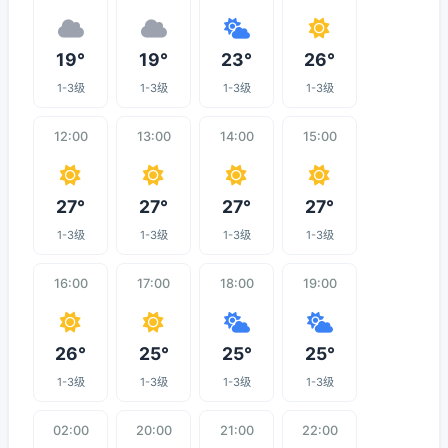
19°
19°
23°
26°
1-3级
1-3级
1-3级
1-3级
12:00
13:00
14:00
15:00
27°
27°
27°
27°
1-3级
1-3级
1-3级
1-3级
16:00
17:00
18:00
19:00
26°
25°
25°
25°
1-3级
1-3级
1-3级
1-3级
02:00
20:00
21:00
22:00