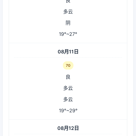
良
多云
阴
19°~27°
08月11日
70
良
多云
多云
19°~29°
08月12日