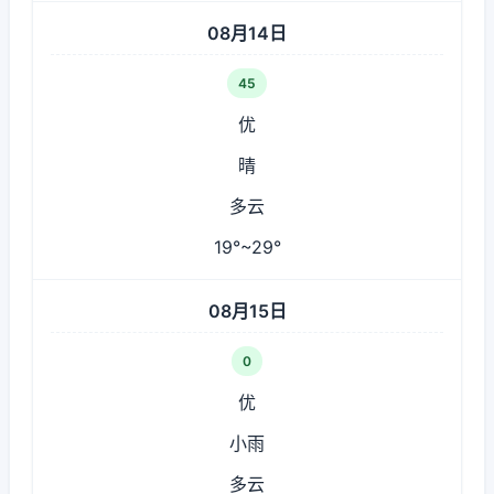
08月14日
45
优
晴
多云
19°~29°
08月15日
0
优
小雨
多云