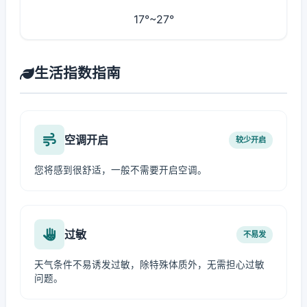
17°~27°
生活指数指南
空调开启
较少开启
您将感到很舒适，一般不需要开启空调。
过敏
不易发
天气条件不易诱发过敏，除特殊体质外，无需担心过敏
问题。