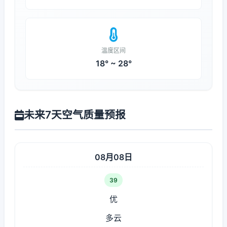
温度区间
18° ~ 28°
未来7天空气质量预报
08月08日
39
优
多云