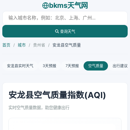
bkms天气网
查询天气
首页
/
城市
/
贵州省
/
安龙县空气质量
安龙县实时天气
3天预报
7天预报
空气质量
出行建议
安龙县空气质量指数(AQI)
实时空气质量数据，助您健康出行