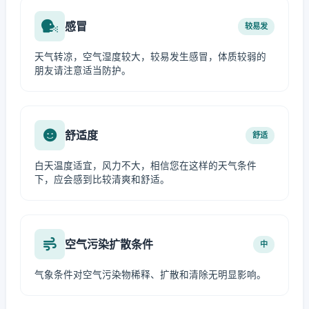
感冒
较易发
天气转凉，空气湿度较大，较易发生感冒，体质较弱的
朋友请注意适当防护。
舒适度
舒适
白天温度适宜，风力不大，相信您在这样的天气条件
下，应会感到比较清爽和舒适。
空气污染扩散条件
中
气象条件对空气污染物稀释、扩散和清除无明显影响。