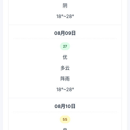
阴
18°~28°
08月09日
27
优
多云
阵雨
18°~28°
08月10日
55