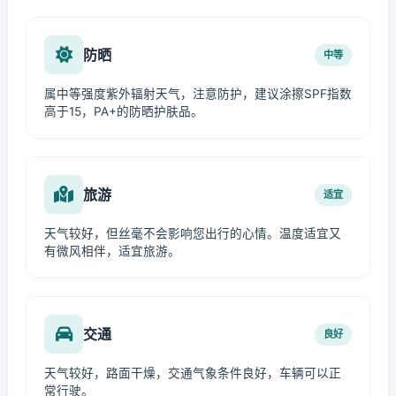
防晒
中等
属中等强度紫外辐射天气，注意防护，建议涂擦SPF指数
高于15，PA+的防晒护肤品。
旅游
适宜
天气较好，但丝毫不会影响您出行的心情。温度适宜又
有微风相伴，适宜旅游。
交通
良好
天气较好，路面干燥，交通气象条件良好，车辆可以正
常行驶。