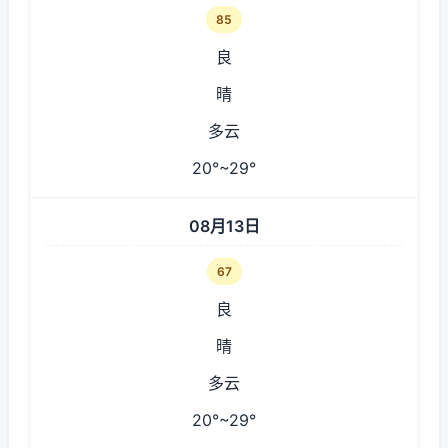
85
良
晴
多云
20°~29°
08月13日
67
良
晴
多云
20°~29°