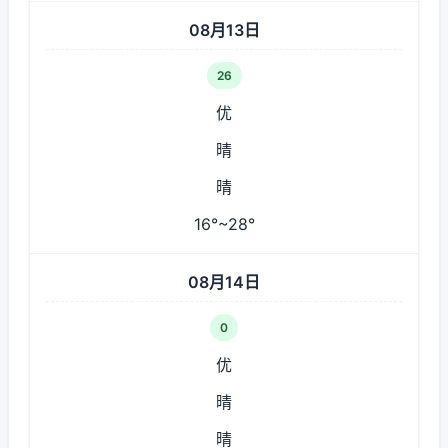
08月13日
26
优
晴
晴
16°~28°
08月14日
0
优
晴
晴