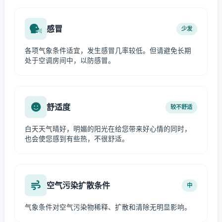
感冒
少发
各项气象条件适宜，发生感冒几率较低。但请避免长期
处于空调房间中，以防感冒。
舒适度
较不舒适
白天天气晴好，明媚的阳光在给您带来好心情的同时，
也会使您感到有些热，不很舒适。
空气污染扩散条件
中
气象条件对空气污染物稀释、扩散和清除无明显影响。