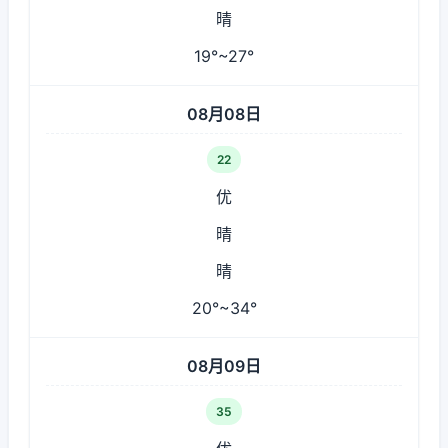
晴
19°~27°
08月08日
22
优
晴
晴
20°~34°
08月09日
35