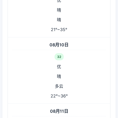
优
晴
晴
21°~35°
08月10日
32
优
晴
多云
22°~36°
08月11日