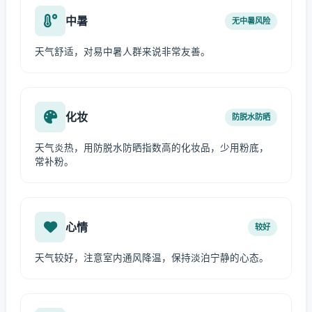
中暑
无中暑风险
天气舒适，对易中暑人群来说非常友善。
化妆
防脱水防晒
天气炎热，用防脱水防晒指数高的化妆品，少用粉底，
常补粉。
心情
较好
天气较好，注意室内通风降温，保持淡泊宁静的心态。