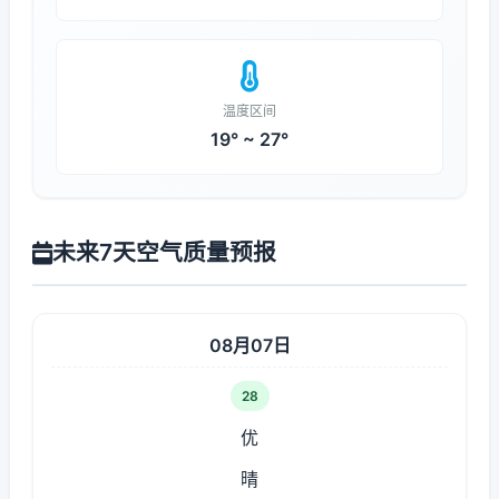
温度区间
19° ~ 27°
未来7天空气质量预报
08月07日
28
优
晴