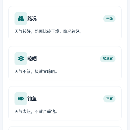
路况
干燥
天气较好，路面比较干燥，路况较好。
晾晒
极适宜
天气不错，极适宜晾晒。
钓鱼
不宜
天气太热，不适合垂钓。