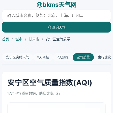
bkms天气网
查询天气
首页
/
城市
/
甘肃省
/
安宁区空气质量
安宁区实时天气
3天预报
7天预报
空气质量
出行建议
安宁区空气质量指数(AQI)
实时空气质量数据，助您健康出行