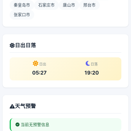
秦皇岛市
石家庄市
唐山市
邢台市
张家口市
日出日落
日出
日落
05:27
19:20
天气预警
当前无预警信息