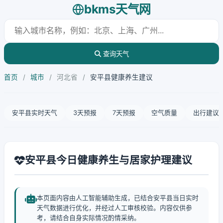
bkms天气网
查询天气
首页
/
城市
/
河北省
/
安平县健康养生建议
安平县实时天气
3天预报
7天预报
空气质量
出行建议
安平县今日健康养生与居家护理建议
本页面内容由人工智能辅助生成，已结合安平县当日实时
天气数据进行优化，并经过人工审核校验。内容仅供参
考，请结合自身实际情况酌情采纳。