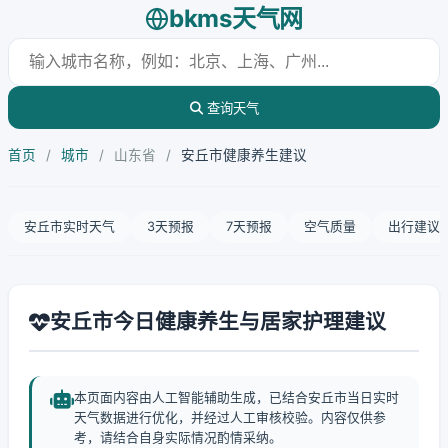
bkms天气网
查询天气
首页
/
城市
/
山东省
/
安丘市健康养生建议
安丘市实时天气
3天预报
7天预报
空气质量
出行建议
安丘市今日健康养生与居家护理建议
本页面内容由人工智能辅助生成，已结合安丘市当日实时
天气数据进行优化，并经过人工审核校验。内容仅供参
考，请结合自身实际情况酌情采纳。