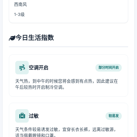
西南风
1-3级
今日生活指数
空调开启
部分时间开启
天气热，到中午的时候您将会感到有点热，因此建议在
午后较热时开启制冷空调。
过敏
较易发
天气条件较易诱发过敏，宜穿长衣长裤，远离过敏源，
适当佩戴眼镜和口罩。