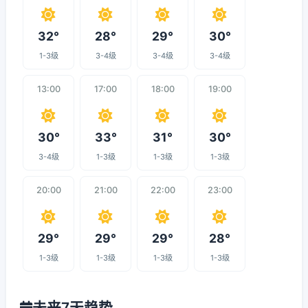
32°
28°
29°
30°
1-3级
3-4级
3-4级
3-4级
13:00
17:00
18:00
19:00
30°
33°
31°
30°
3-4级
1-3级
1-3级
1-3级
20:00
21:00
22:00
23:00
29°
29°
29°
28°
1-3级
1-3级
1-3级
1-3级
未来7天趋势