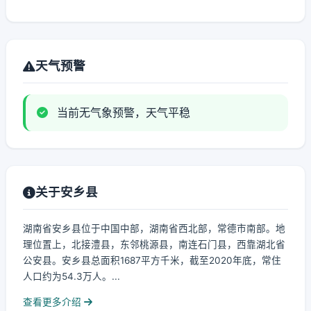
天气预警
当前无气象预警，天气平稳
关于安乡县
湖南省安乡县位于中国中部，湖南省西北部，常德市南部。地
理位置上，北接澧县，东邻桃源县，南连石门县，西靠湖北省
公安县。安乡县总面积1687平方千米，截至2020年底，常住
人口约为54.3万人。...
查看更多介绍