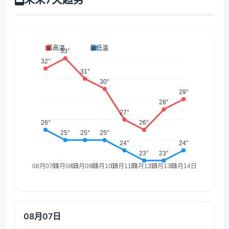
08月07日