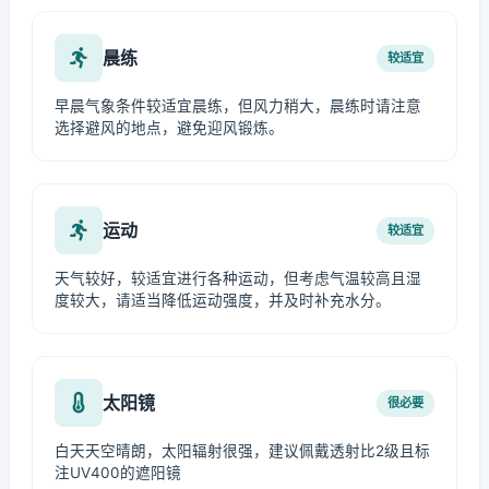
晨练
较适宜
早晨气象条件较适宜晨练，但风力稍大，晨练时请注意
选择避风的地点，避免迎风锻炼。
运动
较适宜
天气较好，较适宜进行各种运动，但考虑气温较高且湿
度较大，请适当降低运动强度，并及时补充水分。
太阳镜
很必要
白天天空晴朗，太阳辐射很强，建议佩戴透射比2级且标
注UV400的遮阳镜