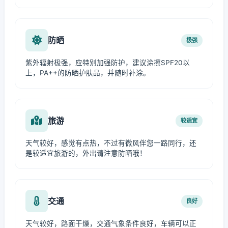
防晒
极强
紫外辐射极强，应特别加强防护，建议涂擦SPF20以
上，PA++的防晒护肤品，并随时补涂。
旅游
较适宜
天气较好，感觉有点热，不过有微风伴您一路同行，还
是较适宜旅游的，外出请注意防晒哦！
交通
良好
天气较好，路面干燥，交通气象条件良好，车辆可以正