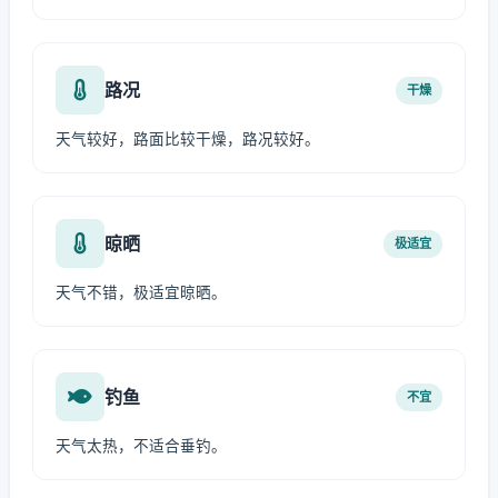
路况
干燥
天气较好，路面比较干燥，路况较好。
晾晒
极适宜
天气不错，极适宜晾晒。
钓鱼
不宜
天气太热，不适合垂钓。