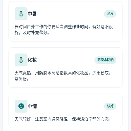
中暑
易发
长时间户外工作的你要适当调整作业时间，备好遮阳设
施，及时补充盐分。
化妆
防脱水防晒
天气炎热，用防脱水防晒指数高的化妆品，少用粉底，
常补粉。
心情
较好
天气较好，注意室内通风降温，保持淡泊宁静的心态。