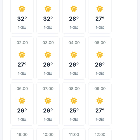
32°
32°
28°
27°
1-3级
1-3级
1-3级
1-3级
02:00
03:00
04:00
05:00
27°
26°
26°
26°
1-3级
1-3级
1-3级
1-3级
06:00
07:00
08:00
09:00
26°
26°
25°
27°
1-3级
1-3级
1-3级
1-3级
16:00
10:00
11:00
12:00