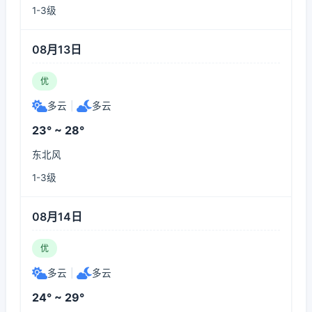
1-3级
08月13日
优
多云
|
多云
23° ~ 28°
东北风
1-3级
08月14日
优
多云
|
多云
24° ~ 29°