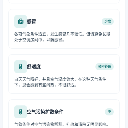
感冒
少发
各项气象条件适宜，发生感冒几率较低。但请避免长期
处于空调房间中，以防感冒。
舒适度
较不舒适
白天天气晴好，并且空气湿度偏大，在这种天气条件
下，您会感到有些闷热，不很舒适。
空气污染扩散条件
中
气象条件对空气污染物稀释、扩散和清除无明显影响。