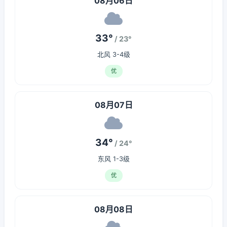
08月06日
33°
/ 23°
北风 3-4级
优
08月07日
34°
/ 24°
东风 1-3级
优
08月08日