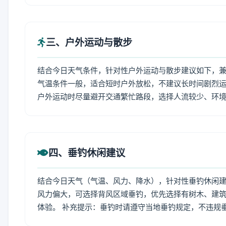
三、户外运动与散步
结合今日天气条件，针对性户外运动与散步建议如下，
气温条件一般，适合短时户外放松，不建议长时间剧烈运
户外运动时尽量避开交通繁忙路段，选择人流较少、环
四、垂钓休闲建议
结合今日天气（气温、风力、降水），针对性垂钓休闲
风力偏大，可选择背风区域垂钓，优先选择有树木、建
体验。 补充提示：垂钓时请遵守当地垂钓规定，不违规