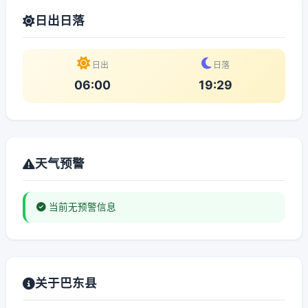
日出日落
日出
日落
06:00
19:29
天气预警
当前无预警信息
关于巴东县