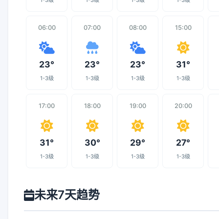
1-3级
1-3级
1-3级
1-3级
06:00
07:00
08:00
15:00
23°
23°
23°
31°
1-3级
1-3级
1-3级
1-3级
17:00
18:00
19:00
20:00
31°
30°
29°
27°
1-3级
1-3级
1-3级
1-3级
未来7天趋势