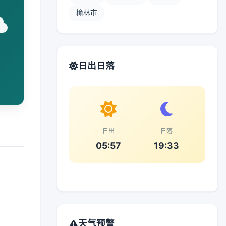
榆林市
日出日落
日出
日落
05:57
19:33
天气预警