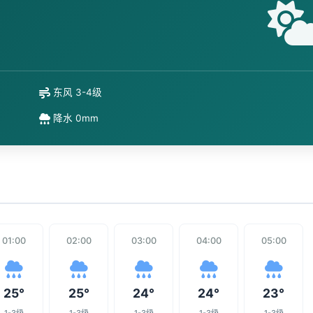
东风 3-4级
降水 0mm
01:00
02:00
03:00
04:00
05:00
25°
25°
24°
24°
23°