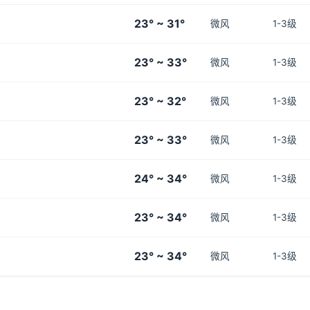
23° ~ 31°
微风
1-3级
23° ~ 33°
微风
1-3级
23° ~ 32°
微风
1-3级
23° ~ 33°
微风
1-3级
24° ~ 34°
微风
1-3级
23° ~ 34°
微风
1-3级
23° ~ 34°
微风
1-3级