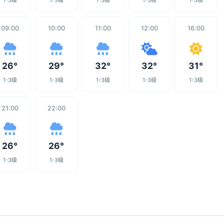
1-3级
1-3级
1-3级
1-3级
1-3级
09:00
10:00
11:00
12:00
16:00
26°
29°
32°
32°
31°
1-3级
1-3级
1-3级
1-3级
1-3级
21:00
22:00
26°
26°
1-3级
1-3级