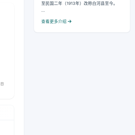
至民国二年（1913年）改称白河县至今。
...
查看更多介绍