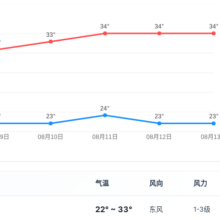
气温
风向
风力
22° ~ 33°
东风
1-3级