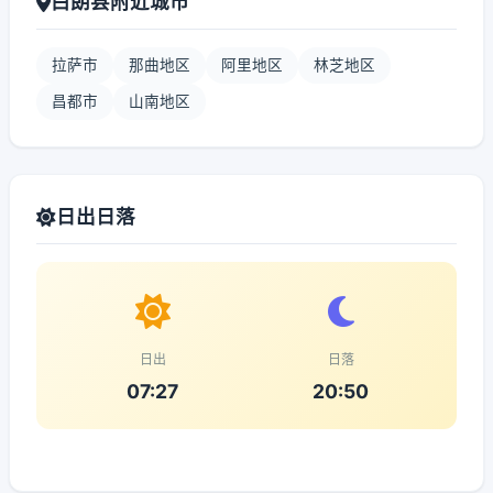
白朗县附近城市
拉萨市
那曲地区
阿里地区
林芝地区
昌都市
山南地区
日出日落
日出
日落
07:27
20:50