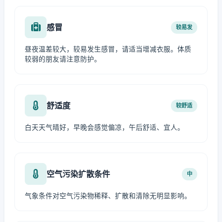
感冒
较易发
昼夜温差较大，较易发生感冒，请适当增减衣服。体质
较弱的朋友请注意防护。
舒适度
较舒适
白天天气晴好，早晚会感觉偏凉，午后舒适、宜人。
空气污染扩散条件
中
气象条件对空气污染物稀释、扩散和清除无明显影响。