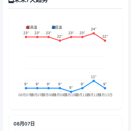
08月07日