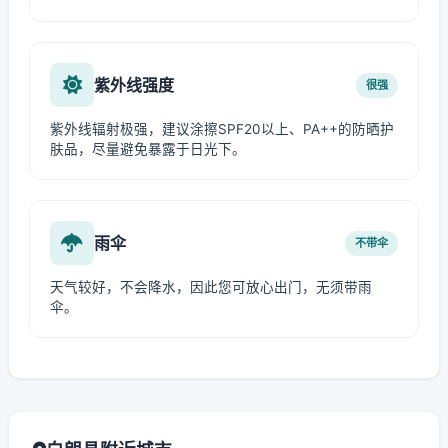
紫外线强度
很强
紫外线辐射极强，建议涂擦SPF20以上、PA++的防晒护
肤品，尽量避免暴露于日光下。
雨伞
不带伞
天气较好，不会降水，因此您可放心出门，无须带雨
伞。