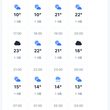
10°
10°
21°
22°
1-3级
1-3级
1-3级
1-3级
17:00
18:00
19:00
20:00
23°
22°
21°
18°
1-3级
1-3级
1-3级
1-3级
21:00
22:00
23:00
00:00
15°
14°
14°
13°
1-3级
1-3级
1-3级
1-3级
07:00
01:00
02:00
03:00