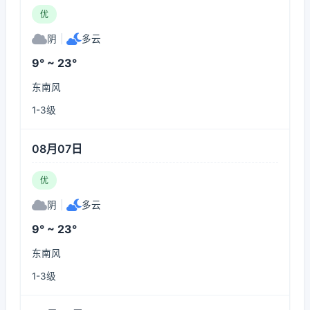
优
阴
|
多云
9° ~ 23°
东南风
1-3级
08月07日
优
阴
|
多云
9° ~ 23°
东南风
1-3级