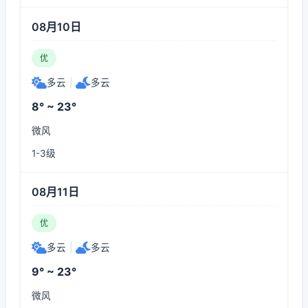
08月10日
优
多云
|
多云
8° ~ 23°
微风
1-3级
08月11日
优
多云
|
多云
9° ~ 23°
微风