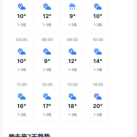
10°
12°
9°
10°
1-3级
1-3级
1-3级
1-3级
04:00
08:00
09:00
10:00
10°
9°
12°
14°
1-3级
1-3级
1-3级
1-3级
11:00
12:00
13:00
14:00
16°
17°
18°
20°
1-3级
1-3级
1-3级
1-3级
未来7天趋势