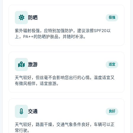
防晒
极强
紫外辐射极强，应特别加强防护，建议涂擦SPF20以
上，PA++的防晒护肤品，并随时补涂。
旅游
适宜
天气较好，但丝毫不会影响您出行的心情。温度适宜又
有微风相伴，适宜旅游。
交通
良好
天气较好，路面干燥，交通气象条件良好，车辆可以正
常行驶。