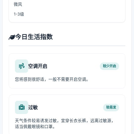
微风
1-3级
今日生活指数
空调开启
较少开启
您将感到很舒适，一般不需要开启空调。
过敏
较易发
天气条件较易诱发过敏，宜穿长衣长裤，远离过敏源，
适当佩戴眼镜和口罩。