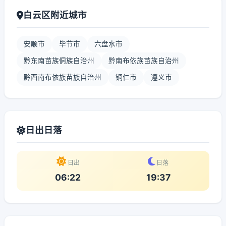
白云区附近城市
安顺市
毕节市
六盘水市
黔东南苗族侗族自治州
黔南布依族苗族自治州
黔西南布依族苗族自治州
铜仁市
遵义市
日出日落
日出
日落
06:22
19:37