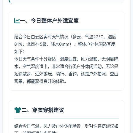
一、今日整体户外适宜度
结合今日白云区实时天气情况（多云、气温22℃、湿度
81%、北风4-5级、降水0mm），整体户外休闲适宜度
如下：
今日天气条件十分舒适，温度适宜、风力温和、无明显降
水，空气湿度适中，非常适合各类户外休闲活动，无论是
短途散步、近郊游玩、骑行、垂钓，还是户外拍照、登山
观景，都能获得良好的体验。
二、穿衣穿搭建议
结合今日气温、风力及户外休闲场景，针对性穿搭建议如