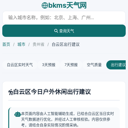
bkms天气网
查询天气
首页
/
城市
/
贵州省
/
白云区出行建议
白云区实时天气
3天预报
7天预报
空气质量
出行建议
白云区今日户外休闲出行建议
本页面内容由人工智能辅助生成，已结合白云区当日实时
天气数据进行优化，并经过人工审核校验。内容仅供参
考，请结合自身实际情况酌情采纳。