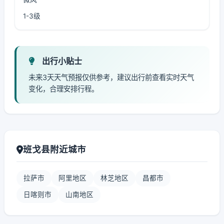
1-3级
出行小贴士
未来3天天气预报仅供参考，建议出行前查看实时天气
变化，合理安排行程。
班戈县附近城市
拉萨市
阿里地区
林芝地区
昌都市
日喀则市
山南地区