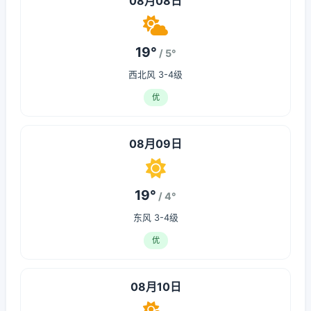
08月08日
19°
/ 5°
西北风 3-4级
优
08月09日
19°
/ 4°
东风 3-4级
优
08月10日