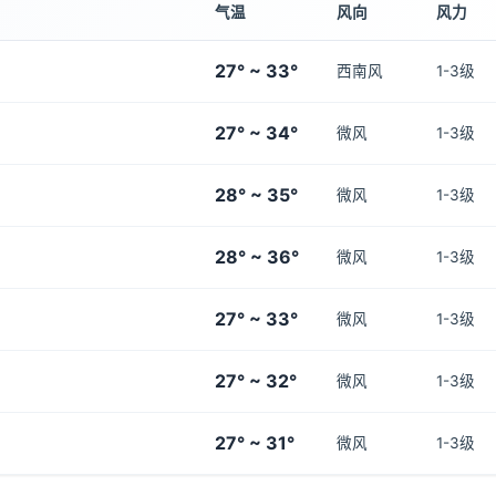
气温
风向
风力
27° ~ 33°
西南风
1-3级
27° ~ 34°
微风
1-3级
28° ~ 35°
微风
1-3级
28° ~ 36°
微风
1-3级
27° ~ 33°
微风
1-3级
27° ~ 32°
微风
1-3级
27° ~ 31°
微风
1-3级