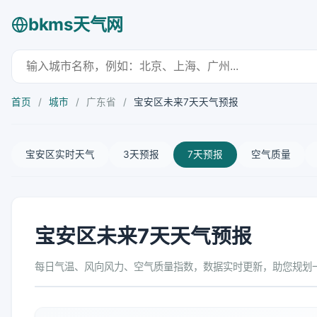
bkms天气网
首页
/
城市
/
广东省
/
宝安区未来7天天气预报
宝安区实时天气
3天预报
7天预报
空气质量
宝安区未来7天天气预报
每日气温、风向风力、空气质量指数，数据实时更新，助您规划