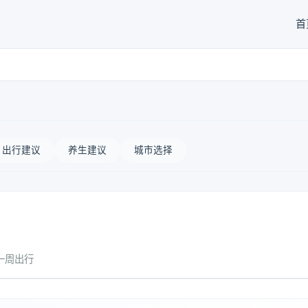
首
出行建议
养生建议
城市选择
一周出行