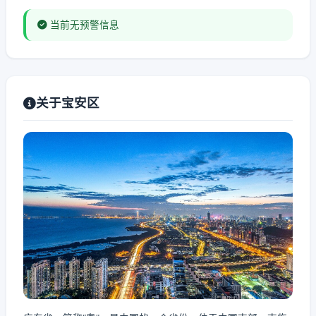
当前无预警信息
关于宝安区