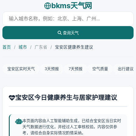
bkms天气网
查询天气
首页
/
城市
/
广东省
/
宝安区健康养生建议
宝安区实时天气
3天预报
7天预报
空气质量
出行建议
宝安区今日健康养生与居家护理建议
本页面内容由人工智能辅助生成，已结合宝安区当日实时
天气数据进行优化，并经过人工审核校验。内容仅供参
考，请结合自身实际情况酌情采纳。