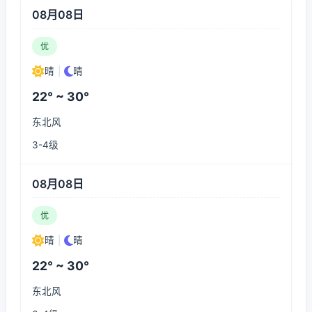
08月08日
优
晴
|
晴
22° ~ 30°
东北风
3-4级
08月08日
优
晴
|
晴
22° ~ 30°
东北风