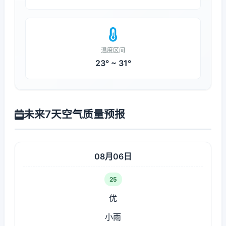
温度区间
23° ~ 31°
未来7天空气质量预报
08月06日
25
优
小雨