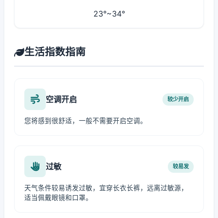
23°~34°
生活指数指南
空调开启
较少开启
您将感到很舒适，一般不需要开启空调。
过敏
较易发
天气条件较易诱发过敏，宜穿长衣长裤，远离过敏源，
适当佩戴眼镜和口罩。