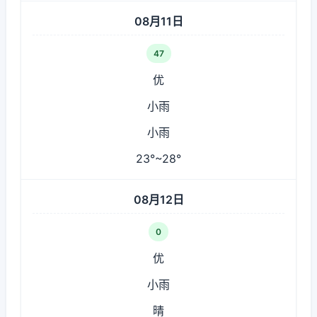
08月11日
47
优
小雨
小雨
23°~28°
08月12日
0
优
小雨
晴