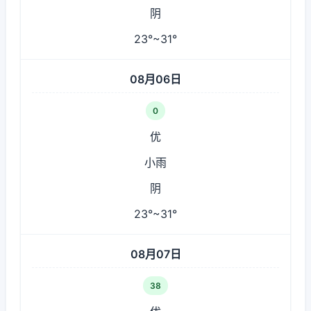
阴
23°~31°
08月06日
0
优
小雨
阴
23°~31°
08月07日
38