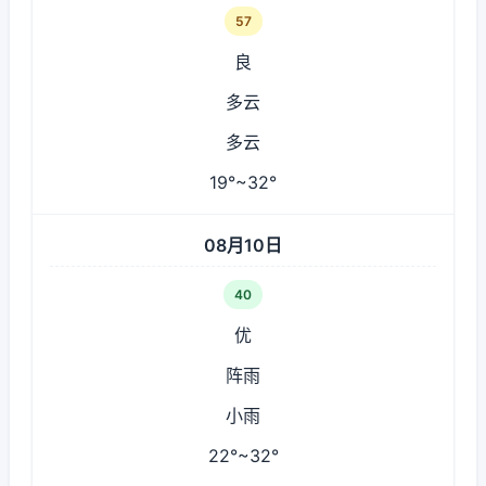
57
良
多云
多云
19°~32°
08月10日
40
优
阵雨
小雨
22°~32°