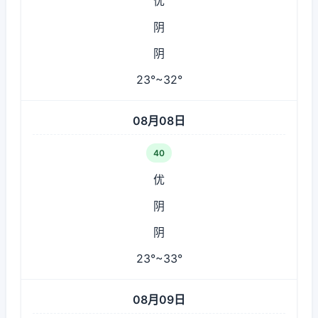
优
阴
阴
23°~32°
08月08日
40
优
阴
阴
23°~33°
08月09日