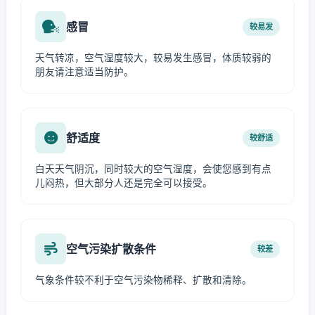
感冒
较易发
天气转凉，空气湿度较大，较易发生感冒，体质较弱的
朋友请注意适当防护。
舒适度
较舒适
白天天气阴沉，同时较大的空气湿度，会使您感到有点
儿闷热，但大部分人还是完全可以接受。
空气污染扩散条件
较差
气象条件较不利于空气污染物稀释、扩散和清除。