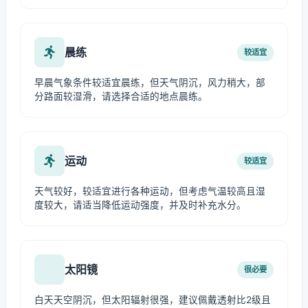
晨练
较适宜
早晨气象条件较适宜晨练，但天气阴沉，风力稍大，部
分路面较湿滑，请选择合适的地点晨练。
运动
较适宜
天气较好，较适宜进行各种运动，但考虑气温较高且湿
度较大，请适当降低运动强度，并及时补充水分。
太阳镜
很必要
白天天空阴沉，但太阳辐射很强，建议佩戴透射比2级且