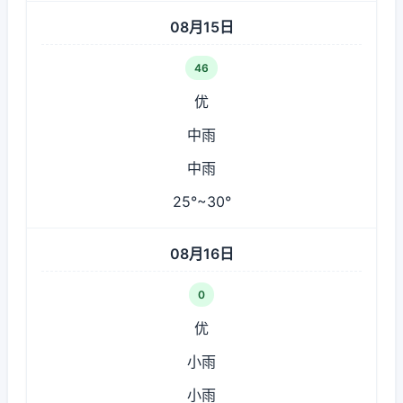
08月15日
46
优
中雨
中雨
25°~30°
08月16日
0
优
小雨
小雨