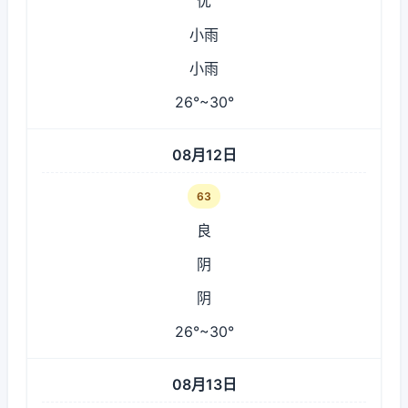
优
小雨
小雨
26°~30°
08月12日
63
良
阴
阴
26°~30°
08月13日