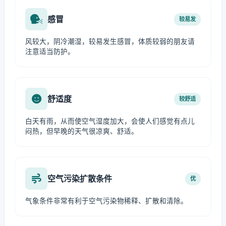
感冒
较易发
风较大，阴冷潮湿，较易发生感冒，体质较弱的朋友请
注意适当防护。
舒适度
较舒适
白天有雨，从而使空气湿度加大，会使人们感觉有点儿
闷热，但早晚的天气很凉爽、舒适。
空气污染扩散条件
优
气象条件非常有利于空气污染物稀释、扩散和清除。