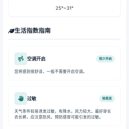
25°~31°
生活指数指南
空调开启
较少开启
您将感到很舒适，一般不需要开启空调。
过敏
较易发
天气条件较易诱发过敏，有降水，风力较大，最好穿长
衣长裤，应注意防风，预防感冒可能引发的过敏。