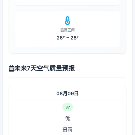
温度区间
26° ~ 28°
未来7天空气质量预报
08月09日
37
优
暴雨