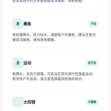
会发现雨中的世界是那般洁净温和、清新葱郁。
晨练
不宜
有较强降水，风力较大，请避免户外晨练，建议在室内
做适当锻炼，保持身体健康。
运动
较不宜
有降水，且风力很强，可适当在室内进行低强度运动；
若坚持户外运动，请注意选择避风防雨的地点。
太阳镜
不需要