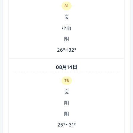
81
良
小雨
阴
26°~32°
08月14日
76
良
阴
阴
25°~31°