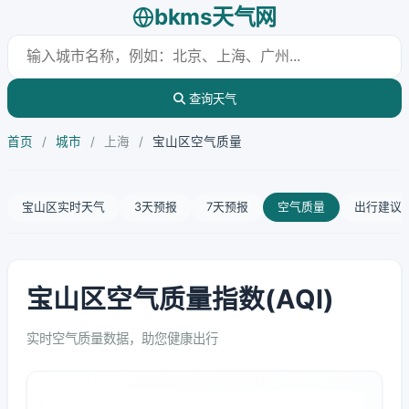
bkms天气网
查询天气
首页
/
城市
/
上海
/
宝山区空气质量
宝山区实时天气
3天预报
7天预报
空气质量
出行建议
宝山区空气质量指数(AQI)
实时空气质量数据，助您健康出行