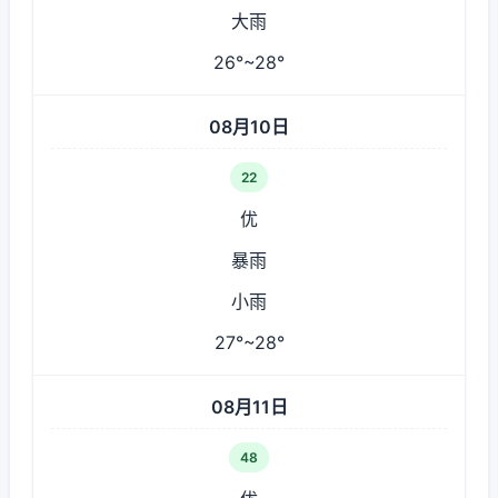
大雨
26°~28°
08月10日
22
优
暴雨
小雨
27°~28°
08月11日
48