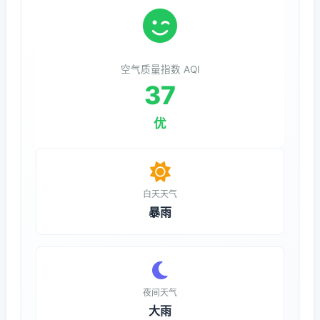
空气质量指数 AQI
37
优
白天天气
暴雨
夜间天气
大雨