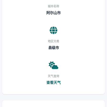
城市名称
阿尔山市
地区分类
县级市
天气查询
查看天气