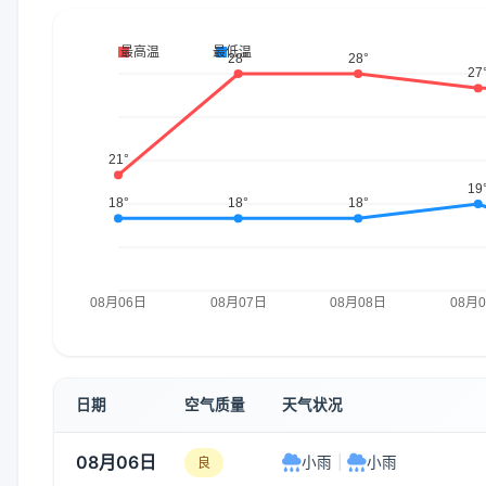
日期
空气质量
天气状况
08月06日
小雨
|
小雨
良