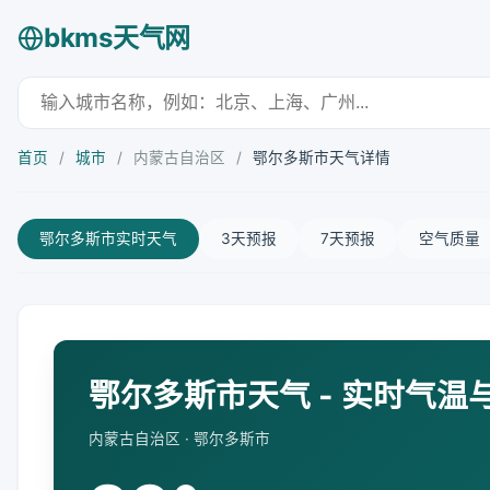
bkms天气网
首页
/
城市
/
内蒙古自治区
/
鄂尔多斯市天气详情
鄂尔多斯市实时天气
3天预报
7天预报
空气质量
鄂尔多斯市天气 - 实时气温
内蒙古自治区 · 鄂尔多斯市