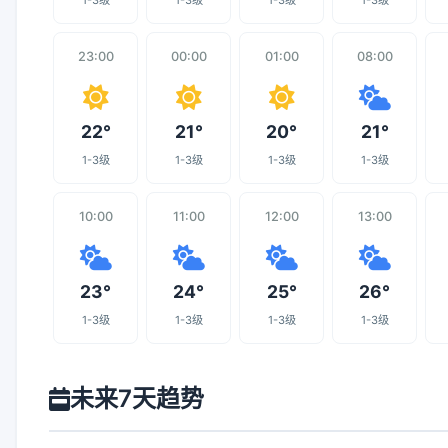
1-3级
1-3级
1-3级
1-3级
23:00
00:00
01:00
08:00
22°
21°
20°
21°
1-3级
1-3级
1-3级
1-3级
10:00
11:00
12:00
13:00
23°
24°
25°
26°
1-3级
1-3级
1-3级
1-3级
未来7天趋势