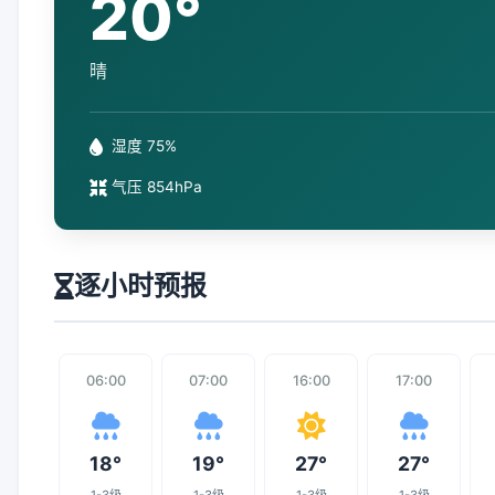
20°
晴
湿度 75%
气压 854hPa
逐小时预报
06:00
07:00
16:00
17:00
18°
19°
27°
27°