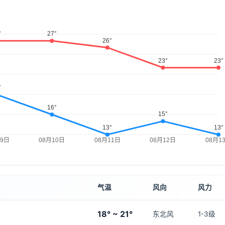
气温
风向
风力
18° ~ 21°
东北风
1-3级