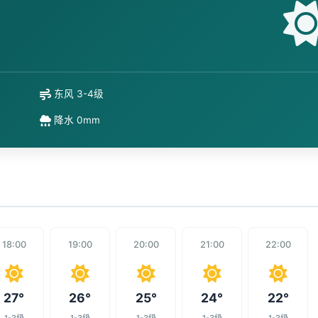
东风 3-4级
降水 0mm
18:00
19:00
20:00
21:00
22:00
27°
26°
25°
24°
22°