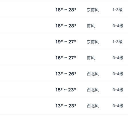
18° ~ 28°
东南风
1-3级
18° ~ 28°
南风
3-4级
19° ~ 27°
东南风
1-3级
16° ~ 27°
南风
3-4级
13° ~ 26°
西北风
3-4级
15° ~ 23°
西北风
3-4级
13° ~ 23°
西北风
3-4级