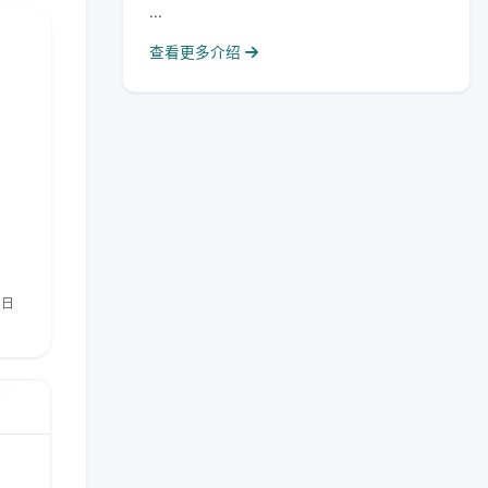
...
查看更多介绍