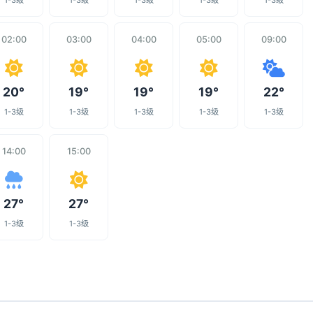
1-3级
1-3级
1-3级
1-3级
1-3级
02:00
03:00
04:00
05:00
09:00
20°
19°
19°
19°
22°
1-3级
1-3级
1-3级
1-3级
1-3级
14:00
15:00
27°
27°
1-3级
1-3级