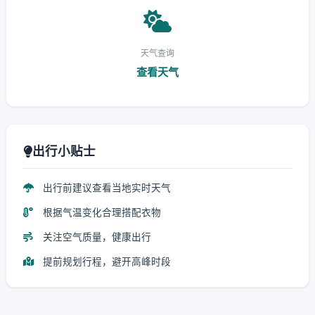
天气查询
查看天气
出行小贴士
出行前建议查看当地实时天气
根据气温变化合理搭配衣物
关注空气质量，健康出行
提前规划行程，避开高峰时段